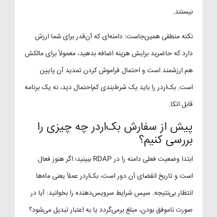
نیستند.
نکته منطقی همین‌جاست: دامنه‌ای که آن‌قدر برای شما ارزش
دارد که حاضرید برایش هزینه اضافه بدهید، معمولاً برای مالکش
هم ارزشمند است و احتمال فراموش کردن تمدید آن پایین
است. بک‌اردر را باید یک شرط‌بندی کم‌احتمال دید، نه یک برنامه
قابل اتکا.
پیش از سفارش بک‌اردر چه چیزی را
بررسی کنیم؟
ابتدا وضعیت فعلی دامنه را در RDAP ببینید؛ اگر هنوز فعال
است و تاریخ انقضای آن دور است، بک‌اردر عملاً یعنی ماه‌ها
انتظار بی‌نتیجه. سپس شرایط سرویس‌دهنده را بخوانید: آیا در
صورت ناموفق بودن، مبلغ برمی‌گردد یا به اعتبار تبدیل می‌شود؟