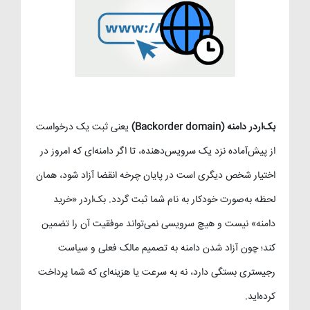
بک‌اردر دامنه (Backorder domain)
یعنی ثبت یک درخواست
از پیش‌آماده نزد یک سرویس‌دهنده، تا اگر دامنه‌ای که امروز در
اختیار شخص دیگری است در پایان چرخه انقضا آزاد شود، همان
لحظه به‌صورت خودکار به نام شما ثبت گردد. بک‌اردر «خرید
دامنه» نیست و هیچ سرویسی نمی‌تواند موفقیت آن را تضمین
کند؛ چون آزاد شدن دامنه به تصمیم مالک فعلی و سیاست
رجیستری بستگی دارد، نه به سرعت یا هزینه‌ای که شما پرداخت
کرده‌اید.