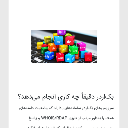
بک‌اردر دقیقاً چه کاری انجام می‌دهد؟
سرویس‌های بک‌اردر سامانه‌هایی دارند که وضعیت دامنه‌های
هدف را به‌طور مرتب از طریق WHOIS/RDAP و پاسخ