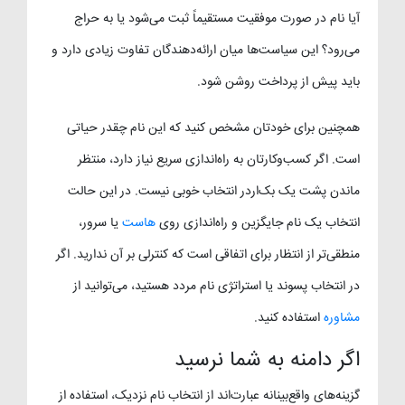
آیا نام در صورت موفقیت مستقیماً ثبت می‌شود یا به حراج
می‌رود؟ این سیاست‌ها میان ارائه‌دهندگان تفاوت زیادی دارد و
باید پیش از پرداخت روشن شود.
همچنین برای خودتان مشخص کنید که این نام چقدر حیاتی
است. اگر کسب‌وکارتان به راه‌اندازی سریع نیاز دارد، منتظر
ماندن پشت یک بک‌اردر انتخاب خوبی نیست. در این حالت
انتخاب یک نام جایگزین و راه‌اندازی روی
هاست
یا سرور،
منطقی‌تر از انتظار برای اتفاقی است که کنترلی بر آن ندارید. اگر
در انتخاب پسوند یا استراتژی نام مردد هستید، می‌توانید از
مشاوره
استفاده کنید.
اگر دامنه به شما نرسید
گزینه‌های واقع‌بینانه عبارت‌اند از انتخاب نام نزدیک، استفاده از