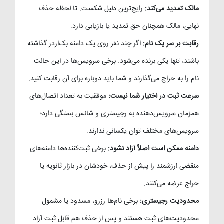
مالک تمدید می‌کند:
رایج‌ترین دلیل شکست. تا لحظه حذف
نهایی، مالک همچنان حق تمدید یا بازیابی دارد.
رقابت بر سر یک نام:
اگر چند نفر روی یک دامنه بک‌اردر گذاشته
باشند، تنها یکی برنده می‌شود. برخی سرویس‌ها در این حالت
نام را به حراج می‌گذارند و شما باید دوباره برای آن رقابت کنید.
سرعت ثبت در اختیار شما نیست:
موفقیت به تعداد اتصال‌های
همزمان سرویس‌دهنده به رجیستری و شانس بستگی دارد؛
سرویس‌های مختلف توان یکسانی ندارند.
دامنه ممکن است اصلاً آزاد نشود:
برخی ثبت‌کننده‌ها دامنه‌های
منقضی ارزشمند را پیش از حذف، خودشان در بازار ثانویه یا
حراج عرضه می‌کنند.
محدودیت رجیستری:
برخی نام‌ها رزرو، مسدود یا مشمول
محدودیت‌های ثبت هستند و پس از حذف هم قابل ثبت آزاد