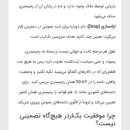
بازیابی توسط مالک وجود ندارد و نام در پایان آن از رجیستری
حذف می‌شود.
آزادسازی (Drop):
نام دوباره برای ثبت عمومی در دسترس قرار
می‌گیرد؛ همین چند ثانیه، هدف سرویس بک‌اردر است.
طول هر مرحله ثابت و جهانی نیست و بسته به رجیستری،
پسوند و حتی سیاست ثبت‌کننده تفاوت دارد؛ پس به هیچ عدد
قطعی‌ای که در تالارهای گفتگو می‌بینید تکیه نکنید و وضعیت
واقعی دامنه را در RDAP همان رجیستری بررسی کنید. برای
دامنه‌های کشوری مانند ir. هم قواعد را رجیستری همان کشور
تعیین می‌کند و لزوماً از الگوی دامنه‌های عمومی پیروی نمی‌کند.
چرا موفقیت بک‌اردر هیچ‌گاه تضمینی
نیست؟