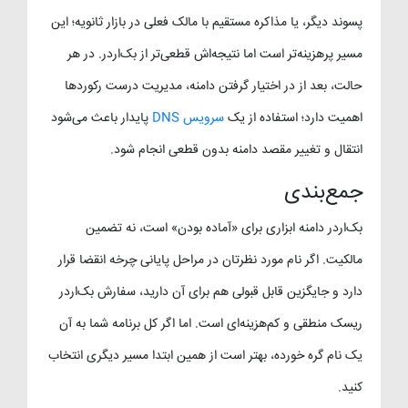
پسوند دیگر، یا مذاکره مستقیم با مالک فعلی در بازار ثانویه؛ این
مسیر پرهزینه‌تر است اما نتیجه‌اش قطعی‌تر از بک‌اردر. در هر
حالت، بعد از در اختیار گرفتن دامنه، مدیریت درست رکوردها
اهمیت دارد؛ استفاده از یک
سرویس DNS
پایدار باعث می‌شود
انتقال و تغییر مقصد دامنه بدون قطعی انجام شود.
جمع‌بندی
بک‌اردر دامنه ابزاری برای «آماده بودن» است، نه تضمین
مالکیت. اگر نام مورد نظرتان در مراحل پایانی چرخه انقضا قرار
دارد و جایگزین قابل قبولی هم برای آن دارید، سفارش بک‌اردر
ریسک منطقی و کم‌هزینه‌ای است. اما اگر کل برنامه شما به آن
یک نام گره خورده، بهتر است از همین ابتدا مسیر دیگری انتخاب
کنید.