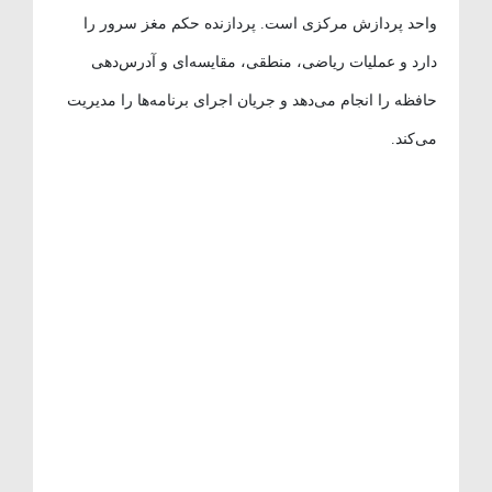
واحد پردازش مرکزی است. پردازنده حکم مغز سرور را
دارد و عملیات ریاضی، منطقی، مقایسه‌ای و آدرس‌دهی
حافظه را انجام می‌دهد و جریان اجرای برنامه‌ها را مدیریت
می‌کند.