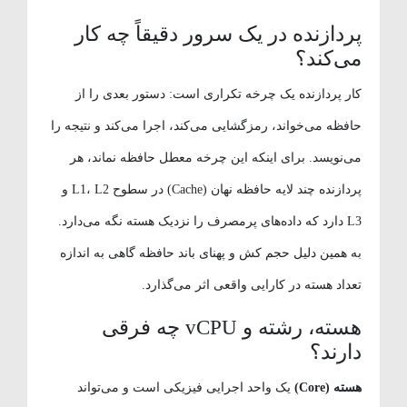
پردازنده در یک سرور دقیقاً چه کار
می‌کند؟
کار پردازنده یک چرخه تکراری است: دستور بعدی را از
حافظه می‌خواند، رمزگشایی می‌کند، اجرا می‌کند و نتیجه را
می‌نویسد. برای اینکه این چرخه معطل حافظه نماند، هر
پردازنده چند لایه حافظه نهان (Cache) در سطوح L1، L2 و
L3 دارد که داده‌های پرمصرف را نزدیک هسته نگه می‌دارد.
به همین دلیل حجم کش و پهنای باند حافظه گاهی به اندازه
تعداد هسته در کارایی واقعی اثر می‌گذارد.
هسته، رشته و vCPU چه فرقی
دارند؟
هسته (Core)
یک واحد اجرایی فیزیکی است و می‌تواند