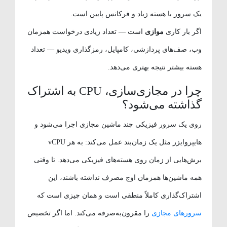
یک سرور با هسته زیاد و فرکانس پایین است.
اگر بار کاری
موازی
است — تعداد زیادی درخواست همزمان
وب، صف‌های پردازشی، کامپایل، رمزگذاری ویدیو — تعداد
هسته بیشتر نتیجه بهتری می‌دهد.
چرا در مجازی‌سازی، CPU به اشتراک
گذاشته می‌شود؟
روی یک سرور فیزیکی چند ماشین مجازی اجرا می‌شود و
هایپروایزر مثل یک زمان‌بند عمل می‌کند: به هر vCPU
برش‌هایی از زمان روی هسته‌های فیزیکی می‌دهد. تا وقتی
همه ماشین‌ها همزمان اوج مصرف نداشته باشند، این
اشتراک‌گذاری کاملاً منطقی است و همان چیزی است که
سرورهای مجازی
را مقرون‌به‌صرفه می‌کند. اما اگر تخصیص