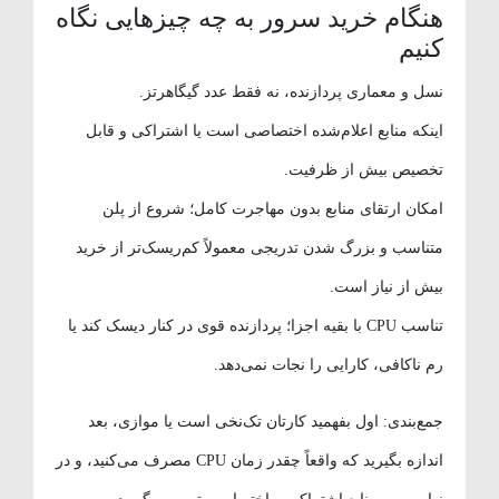
هنگام خرید سرور به چه چیزهایی نگاه
کنیم
نسل و معماری پردازنده، نه فقط عدد گیگاهرتز.
اینکه منابع اعلام‌شده اختصاصی است یا اشتراکی و قابل
تخصیص بیش از ظرفیت.
امکان ارتقای منابع بدون مهاجرت کامل؛ شروع از پلن
متناسب و بزرگ شدن تدریجی معمولاً کم‌ریسک‌تر از خرید
بیش از نیاز است.
تناسب CPU با بقیه اجزا؛ پردازنده قوی در کنار دیسک کند یا
رم ناکافی، کارایی را نجات نمی‌دهد.
جمع‌بندی: اول بفهمید کارتان تک‌نخی است یا موازی، بعد
اندازه بگیرید که واقعاً چقدر زمان CPU مصرف می‌کنید، و در