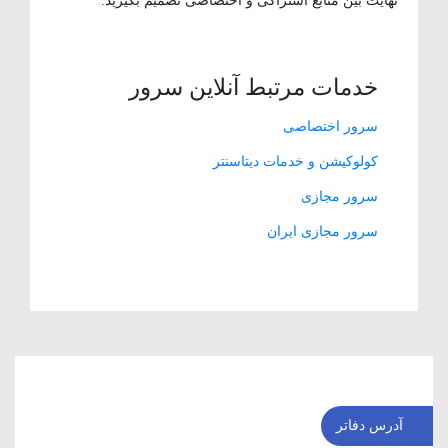
نهایت بین منابع اشتراکی و اختصاصی تصمیم بگیرید.
خدمات مرتبط آنلاین سرور
سرور اختصاصی
کولوکیشن و خدمات دیتاسنتر
سرور مجازی
سرور مجازی ایران
آدرس دفاتر