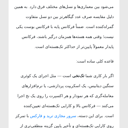
می‌شود بین معماری‌ها و نسل‌های مختلف فرق دارد. به همین
دلیل مقایسه صرف عدد گیگاهرتز بین دو نسل متفاوت
گمراه‌کننده است. ضمناً فرکانس پایه با فرکانس بوست یکی
نیست؛ وقتی همه هسته‌ها همزمان درگیر باشند، فرکانس
پایدار معمولاً پایین‌تر از حداکثر تک‌هسته‌ای است.
قاعده کلی ساده است:
اگر بار کاری شما
تک‌نخی
است — مثل اجرای یک کوئری
سنگین دیتابیس، یک اسکریپت پردازشی، یا نرم‌افزارهای
معامله‌گری که هر نمودار و هر اکسپرت را روی یک نخ اجرا
می‌کنند — فرکانس بالا و کارایی تک‌هسته‌ای تعیین‌کننده
است. برای این دسته،
سرور مجازی ترید و فارکس
با تمرکز
روی کارایی تک‌هسته‌ای و تأخیر پایین گزینه منطقی‌تری از