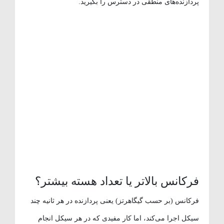
پردازنده‌های منطقی در دسترس را بگیرید.
فرکانس بالاتر یا تعداد هسته بیشتر؟
فرکانس (بر حسب گیگاهرتز) یعنی پردازنده در هر ثانیه چند
سیکل اجرا می‌کند، اما کار مفیدی که در هر سیکل انجام