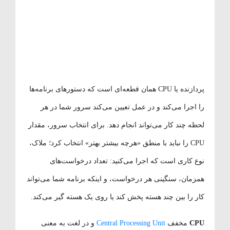
پردازنده یا CPU همان قطعه‌ای است که دستورهای برنامه‌ها
را اجرا می‌کند و در عمل تعیین می‌کند سرور شما در هر
لحظه چند کار می‌تواند انجام دهد. برای انتخاب سرور، مقدار
CPU را نباید با منطق «هرچه بیشتر بهتر» انتخاب کرد؛ ملاک،
نوع کاری است که اجرا می‌کنید: تعداد درخواست‌های
همزمان، سنگینی هر درخواست، و اینکه برنامه شما می‌تواند
کار را بین چند هسته پخش کند یا روی یک هسته گیر می‌کند.
CPU
مخفف
Central Processing Unit
و در لغت به معنی