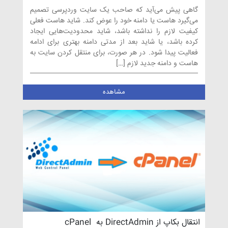
طریق cPanel
گاهی پیش می‌آید که صاحب یک سایت وردپرسی تصمیم
می‌گیرد هاست یا دامنه خود را عوض کند. شاید هاست فعلی
کیفیت لازم را نداشته باشد، شاید محدودیت‌هایی ایجاد
کرده باشد، یا شاید بعد از مدتی دامنه بهتری برای ادامه
فعالیت پیدا شود. در هر صورت، برای منتقل کردن سایت به
هاست و دامنه جدید لازم […]
مشاهده
انتقال بکاپ از DirectAdmin به cPanel