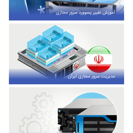
آموزش تغییر پسوورد سرور مجازی
مدیریت سرور مجازی ایران