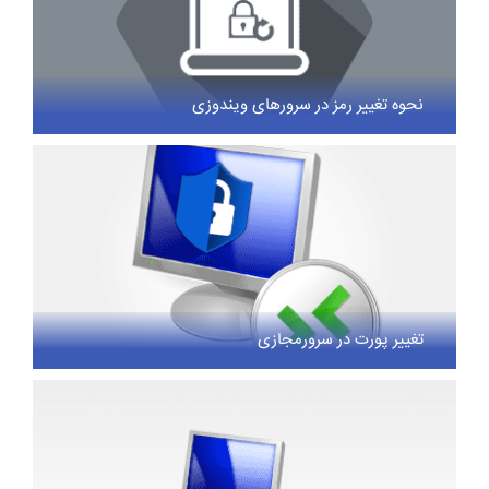
نحوه تغییر رمز در سرورهای ویندوزی
تغییر پورت در سرورمجازی