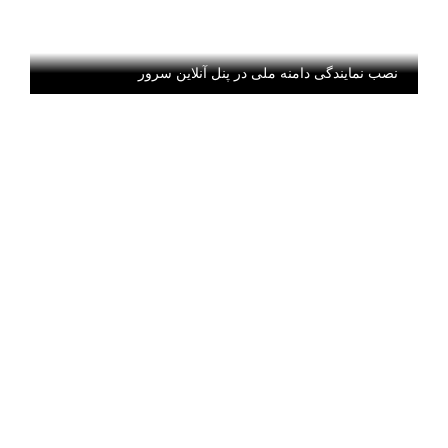
نصب نمایندگی دامنه ملی در پنل آنلاین سرور