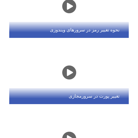
نحوه تغییر رمز در سرورهای ویندوزی
تغییر پورت در سرورمجازی