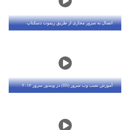
اتصال به سرور مجازی از طریق ریموت دسکتاپ
آموزش نصب وب سرور (IIS) در ویندوز سرور ۲۰۱۲