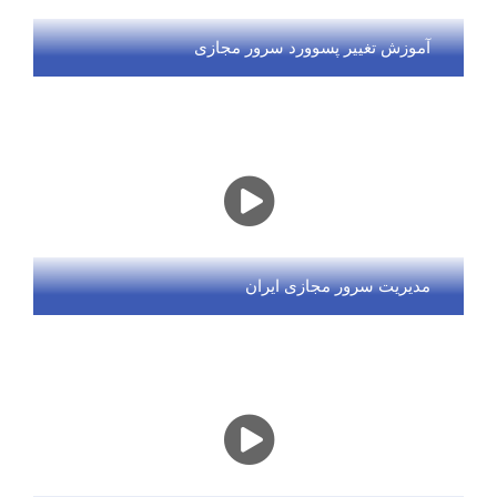
آموزش تغییر پسوورد سرور مجازی
مدیریت سرور مجازی ایران