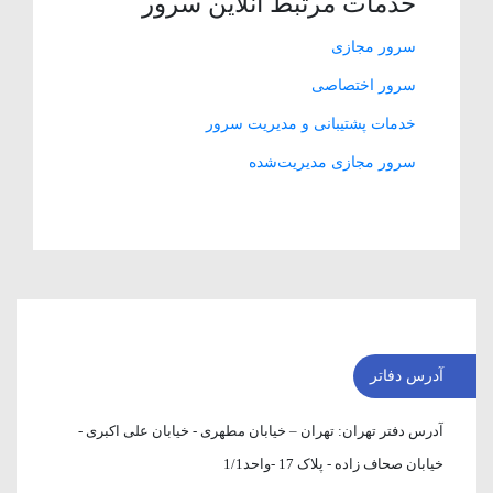
خدمات مرتبط آنلاین سرور
سرور مجازی
سرور اختصاصی
خدمات پشتیبانی و مدیریت سرور
سرور مجازی مدیریت‌شده
آدرس دفاتر
آدرس دفتر تهران:
تهران – خیابان مطهری - خیابان علی اکبری -
خیابان صحاف زاده - پلاک 17 -واحد1/1