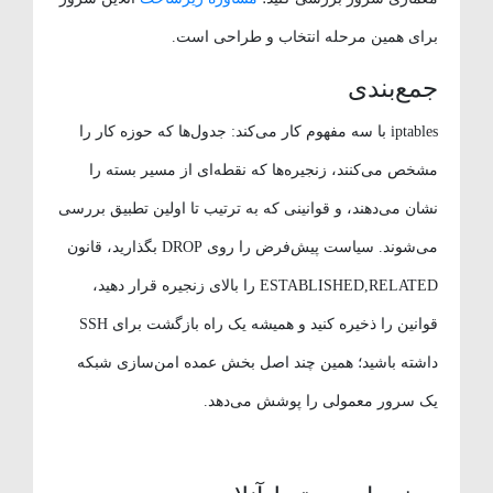
برای همین مرحله انتخاب و طراحی است.
جمع‌بندی
iptables با سه مفهوم کار می‌کند: جدول‌ها که حوزه کار را
مشخص می‌کنند، زنجیره‌ها که نقطه‌ای از مسیر بسته را
نشان می‌دهند، و قوانینی که به ترتیب تا اولین تطبیق بررسی
می‌شوند. سیاست پیش‌فرض را روی DROP بگذارید، قانون
ESTABLISHED,RELATED را بالای زنجیره قرار دهید،
قوانین را ذخیره کنید و همیشه یک راه بازگشت برای SSH
داشته باشید؛ همین چند اصل بخش عمده امن‌سازی شبکه
یک سرور معمولی را پوشش می‌دهد.