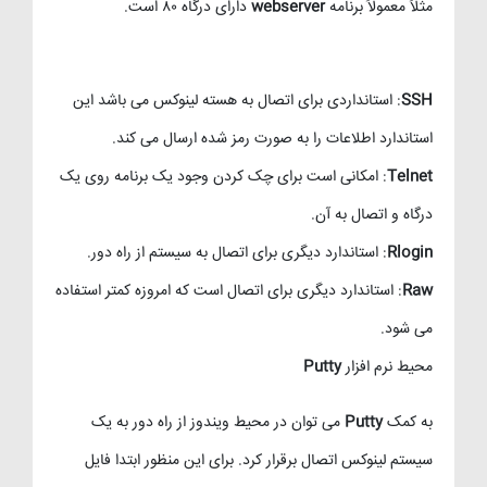
مثلاً معمولاً برنامه
webserver
دارای درگاه ۸۰ است.
SSH
: استانداردی برای اتصال به هسته لینوکس می باشد این
استاندارد اطلاعات را به صورت رمز شده ارسال می کند.
Telnet
: امکانی است برای چک کردن وجود یک برنامه روی یک
درگاه و اتصال به آن.
Rlogin
: استاندارد دیگری برای اتصال به سیستم از راه دور.
Raw
: استاندارد دیگری برای اتصال است که امروزه کمتر استفاده
می شود.
محیط نرم افزار
Putty
به کمک
Putty
می توان در محیط ویندوز از راه دور به یک
سیستم لینوکس اتصال برقرار کرد. برای این منظور ابتدا فایل