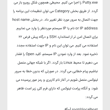
Putty.exe را اجرا می کنیم. محیطی همچون شکل روبرو باز می
گردد. از طریق بخش Category می توان تنظیمات این برنامه را
جهت اتصال به سرور مورد نظر تغییر داد. در بخش host name
or IP address نام یا IP سیستم موردنظر را وارد می نماییم.
برای اتصال امن تر از استاندارد SSH و درگاه پیش فرض ۲۲
استفاده می کنیم. می توان این نام و IP جهت استفاده مجدد
ذخیره نمود. بعد از وارد نمودن IP سیستم، کلید Open را فشار
می دهیم تا محیط Linux باز گردد. اگر با شبکه جهانی متصل
نباشیم پیام خطایی می گردد. در صورتی که بدون خطا به سرور
لینوکس متصل شویم در آغاز نام کاربری و رمز عبور پرسیده می
شود: و آنگاه پرامت لینوکس که دارای فرم کلی زیر است ظاهر
می گردد:
root@localhost [~]#