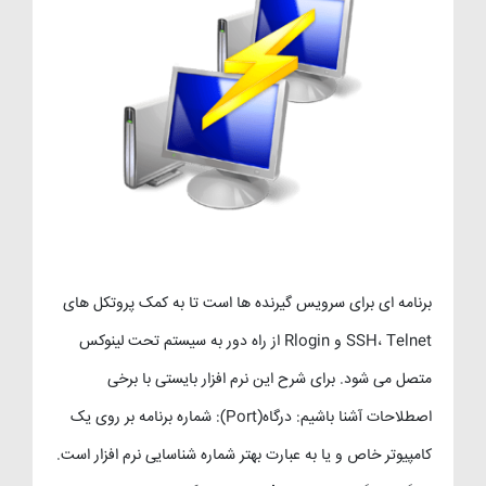
برنامه ای برای سرویس گیرنده ها است تا به کمک پروتکل های
SSH، Telnet و Rlogin از راه دور به سیستم تحت لینوکس
متصل می شود. برای شرح این نرم افزار بایستی با برخی
اصطلاحات آشنا باشیم: درگاه(Port): شماره برنامه بر روی یک
کامپیوتر خاص و یا به عبارت بهتر شماره شناسایی نرم افزار است.