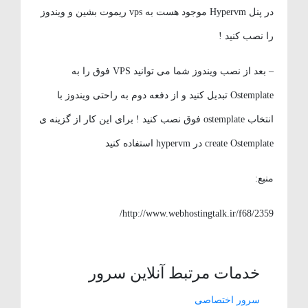
در پنل Hypervm موجود هست به vps ریموت بشین و ویندوز
را نصب کنید !
– بعد از نصب ویندوز شما می توانید VPS فوق را به
Ostemplate تبدیل کنید و از دفعه دوم به راحتی ویندوز با
انتخاب ostemplate فوق نصب کنید ! برای این کار از گزینه ی
create Ostemplate در hypervm استفاده کنید
منبع:
http://www.webhostingtalk.ir/f68/2359/
خدمات مرتبط آنلاین سرور
سرور اختصاصی