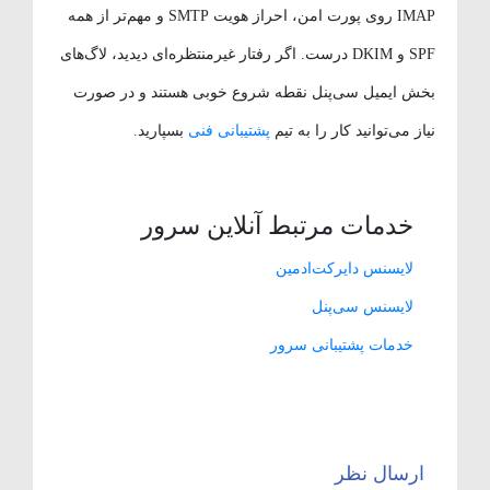
IMAP روی پورت امن، احراز هویت SMTP و مهم‌تر از همه
SPF و DKIM درست. اگر رفتار غیرمنتظره‌ای دیدید، لاگ‌های
بخش ایمیل سی‌پنل نقطه شروع خوبی هستند و در صورت
نیاز می‌توانید کار را به تیم
پشتیبانی فنی
بسپارید.
خدمات مرتبط آنلاین سرور
لایسنس دایرکت‌ادمین
لایسنس سی‌پنل
خدمات پشتیبانی سرور
ارسال نظر