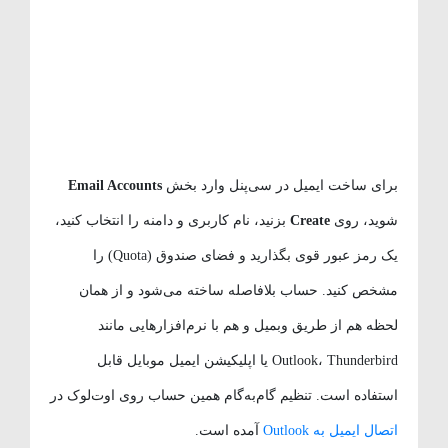
برای ساخت ایمیل در سی‌پنل وارد بخش
Email Accounts
شوید، روی
Create
بزنید، نام کاربری و دامنه را انتخاب کنید،
یک رمز عبور قوی بگذارید و فضای صندوق (Quota) را
مشخص کنید. حساب بلافاصله ساخته می‌شود و از همان
لحظه هم از طریق وبمیل و هم با نرم‌افزارهایی مانند
Outlook، Thunderbird یا اپلیکیشن ایمیل موبایل قابل
استفاده است. تنظیم گام‌به‌گام همین حساب روی اوت‌لوک در
اتصال ایمیل به Outlook
آمده است.