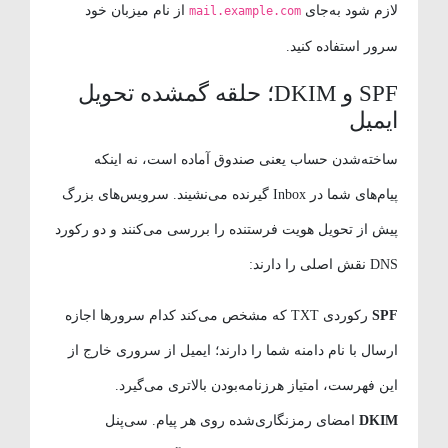
لازم شود به‌جای
از نام میزبان خود
mail.example.com
سرور استفاده کنید.
SPF و DKIM؛ حلقه گمشده تحویل
ایمیل
ساخته‌شدن حساب یعنی صندوق آماده است، نه اینکه
پیام‌های شما در Inbox گیرنده می‌نشیند. سرویس‌های بزرگ
پیش از تحویل هویت فرستنده را بررسی می‌کنند و دو رکورد
DNS نقش اصلی را دارند:
SPF
رکوردی TXT که مشخص می‌کند کدام سرورها اجازه
ارسال با نام دامنه شما را دارند؛ ایمیل از سروری خارج از
این فهرست، امتیاز هرزنامه‌بودن بالاتری می‌گیرد.
DKIM
امضای رمزنگاری‌شده روی هر پیام. سی‌پنل