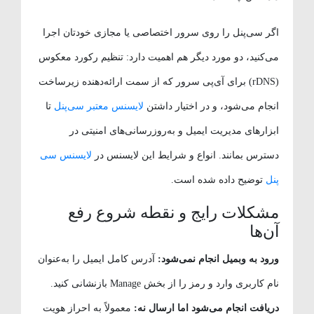
اگر سی‌پنل را روی سرور اختصاصی یا مجازی خودتان اجرا
می‌کنید، دو مورد دیگر هم اهمیت دارد: تنظیم رکورد معکوس
(rDNS) برای آی‌پی سرور که از سمت ارائه‌دهنده زیرساخت
انجام می‌شود، و در اختیار داشتن
لایسنس معتبر سی‌پنل
تا
ابزارهای مدیریت ایمیل و به‌روزرسانی‌های امنیتی در
دسترس بمانند. انواع و شرایط این لایسنس در
لایسنس سی
پنل
توضیح داده شده است.
مشکلات رایج و نقطه شروع رفع
آن‌ها
ورود به وبمیل انجام نمی‌شود:
آدرس کامل ایمیل را به‌عنوان
نام کاربری وارد و رمز را از بخش Manage بازنشانی کنید.
دریافت انجام می‌شود اما ارسال نه:
معمولاً به احراز هویت