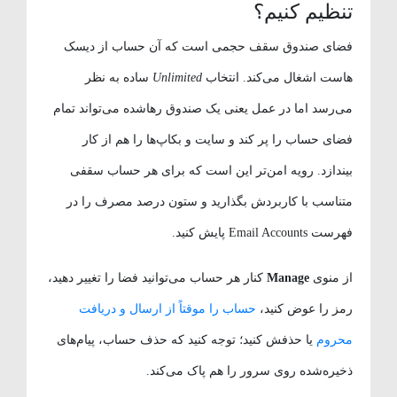
تنظیم کنیم؟
فضای صندوق سقف حجمی است که آن حساب از دیسک
هاست اشغال می‌کند. انتخاب
Unlimited
ساده به نظر
می‌رسد اما در عمل یعنی یک صندوق رهاشده می‌تواند تمام
فضای حساب را پر کند و سایت و بکاپ‌ها را هم از کار
بیندازد. رویه امن‌تر این است که برای هر حساب سقفی
متناسب با کاربردش بگذارید و ستون درصد مصرف را در
فهرست Email Accounts پایش کنید.
از منوی
Manage
کنار هر حساب می‌توانید فضا را تغییر دهید،
رمز را عوض کنید،
حساب را موقتاً از ارسال و دریافت
محروم
یا حذفش کنید؛ توجه کنید که حذف حساب، پیام‌های
ذخیره‌شده روی سرور را هم پاک می‌کند.