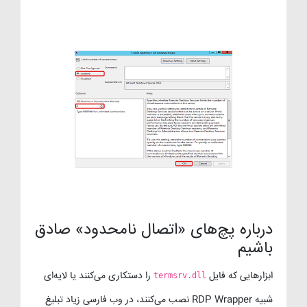
درباره پچ‌های «اتصال نامحدود» صادق
باشیم
ابزارهایی که فایل
را دستکاری می‌کنند یا لایه‌ای
termsrv.dll
شبیه RDP Wrapper نصب می‌کنند، در وب فارسی زیاد تبلیغ