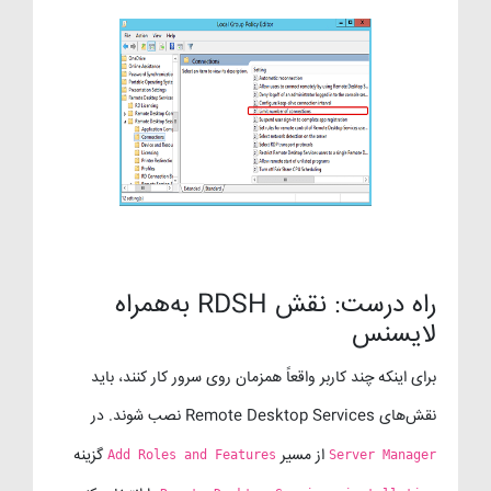
راه درست: نقش RDSH به‌همراه
لایسنس
برای اینکه چند کاربر واقعاً همزمان روی سرور کار کنند، باید
نقش‌های Remote Desktop Services نصب شوند. در
از مسیر
گزینه
Add Roles and Features
Server Manager