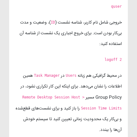
quser
خروجی شامل نام کاربر، شناسه نشست (
)، وضعیت و مدت
ID
بی‌کار بودن است. برای خروج اجباری یک نشست از شناسه آن
استفاده کنید:
logoff 2
در محیط گرافیکی هم زبانه
در
همین
Task Manager
Users
اطلاعات را نشان می‌دهد. برای اینکه این کار تکراری نشود، در
Group Policy مسیر
Remote Desktop Session Host >
را باز کنید و برای نشست‌های قطع‌شده
Session Time Limits
و بی‌کار یک محدودیت زمانی تعیین کنید تا سیستم خودش
آن‌ها را ببندد.