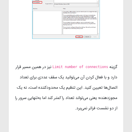
گزینه
نیز در همین مسیر قرار
Limit number of connections
دارد و با فعال کردن آن می‌توانید یک سقف عددی برای تعداد
اتصال‌ها تعیین کنید. این تنظیم یک محدودکننده است، نه یک
مجوزدهنده؛ یعنی می‌تواند تعداد را
کمتر
کند اما به‌تنهایی سرور را
از دو نشست فراتر نمی‌برد.