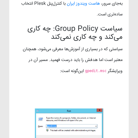
به‌جای سرور،
هاست ویندوز ایران
با کنترل‌پنل Plesk انتخاب
ساده‌تری است.
سیاست Group Policy: چه کاری
می‌کند و چه کاری نمی‌کند
سیاستی که در بسیاری از آموزش‌ها معرفی می‌شود، همچنان
معتبر است اما هدفش را باید درست فهمید. مسیر آن در
ویرایشگر
این‌گونه است:
gpedit.msc