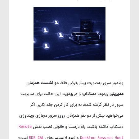
ویندوز سرور به‌صورت پیش‌فرض فقط
دو نشست همزمان
مدیریتی
ریموت دسکتاپ را می‌پذیرد؛ این حالت برای مدیریت
سرور در نظر گرفته شده، نه برای کار کردن چند کاربر. اگر
می‌خواهید بیش از دو نفر همزمان روی سرور مجازی ویندوزی
دسکتاپ داشته باشند، راه درست و قانونی نصب نقش
Remote
و تهیه لایسنس‌های
است؛
RDS CAL
Desktop Session Host