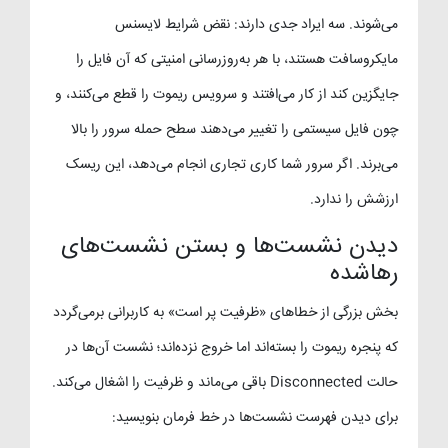
می‌شوند. سه ایراد جدی دارند: نقض شرایط لایسنس
مایکروسافت هستند، با هر به‌روزرسانی امنیتی که آن فایل را
جایگزین کند از کار می‌افتند و سرویس ریموت را قطع می‌کنند، و
چون فایل سیستمی را تغییر می‌دهند سطح حمله سرور را بالا
می‌برند. اگر سرور شما کاری تجاری انجام می‌دهد، این ریسک
ارزشش را ندارد.
دیدن نشست‌ها و بستن نشست‌های
رهاشده
بخش بزرگی از خطاهای «ظرفیت پر است» به کاربرانی برمی‌گردد
که پنجره ریموت را بسته‌اند اما خروج نزده‌اند؛ نشست آن‌ها در
حالت Disconnected باقی می‌ماند و ظرفیت را اشغال می‌کند.
برای دیدن فهرست نشست‌ها در خط فرمان بنویسید: