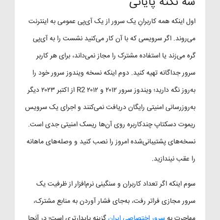
سه نکته پایانی
اول اینکه همه کاربرانِ یک سرور از یک آی‌پی عمومی به اینترنت
می‌روند. اگر سرویسی که با آن کار می‌کنید نشست را به آی‌پی
گره می‌زند یا استفاده مشترک را مجاز نمی‌داند، برای هر کاربر
سرور جداگانه تهیه کنید. دوم اینکه نسخه ویندوز سرور خود را
به‌روز نگه دارید؛ ویندوز سرور ۲۰۱۲ و ۲۰۱۲ R2 از اکتبر ۲۰۲۳ دیگر
به‌روزرسانی امنیتی رایگان دریافت نمی‌کنند و اجرای یک سرویس
ریموت دسکتاپ چندکاربره روی آن‌ها ریسک امنیتی جدی است.
نسخه‌های پشتیبانی‌شده امروز را نصب کنید و وصله‌های ماهانه
را عقب نیندازید.
سوم اینکه اگر تعداد کاربران و سنگینی نرم‌افزار از ظرفیت یک
سرور مجازی فراتر رفت، به‌جای فشار آوردن به منابع مشترک،
مهاجرت به
سرور اختصاصی ایران
گزینه پایدارتری است؛ در آنجا