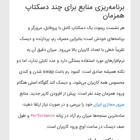
برنامه‌ریزی منابع برای چند دسکتاپ
همزمان
هر نشست ریموت یک دسکتاپ کامل با پروفایل، مرورگر و
برنامه‌های خودش است؛ بنابراین مصرف رم، پردازنده و دیسک
تقریباً خطی با تعداد کاربران بالا می‌رود. میزان دقیق آن به
نرم‌افزارهای مورد استفاده بستگی دارد و عدد ثابتی ندارد، اما دو
نکته همیشه صادق است: کمبود رم باعث swap شدن و کندی
محسوس همه کاربران می‌شود، و دیسک کند گلوگاه اصلی هنگام
ورود همزمان چند نفر است. پیش از افزودن کاربر جدید، منابع
سرور مجازی ایران
خود را بررسی و در صورت نیاز ارتقا دهید؛
ساده‌ترین سنجه‌ها میزان رم آزاد در زبانه
و طول
Performance
صف دیسک در ساعت اوج ورود کاربران است.