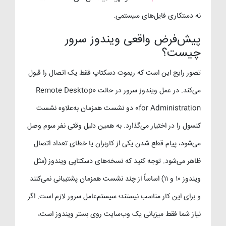
نه دستکاری فایل‌های سیستمی.
پیش‌فرض واقعی ویندوز سرور
چیست؟
تصور رایج این است که ریموت دسکتاپ فقط یک اتصال را قبول
می‌کند. در عمل ویندوز سرور در حالت «Remote Desktop
for Administration» دو نشست همزمان به‌علاوه نشست
کنسول را در اختیار می‌گذارد. به همین دلیل وقتی نفر سوم وصل
می‌شود، پیام قطع شدن یکی از کاربران یا خطای تعداد اتصال
ظاهر می‌شود. توجه کنید که نسخه‌های دسکتاپی ویندوز (مثل
ویندوز ۱۰ و ۱۱) اساساً از چند نشست همزمان پشتیبانی نمی‌کنند
و برای این کار مناسب نیستند؛ سیستم‌عامل سرور لازم است. اگر
نیاز شما فقط میزبانی یک وب‌سایت روی بستر ویندوز است،