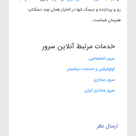
رم و پردازنده و دیسک تنها در اختیار همان چند دسکتاپ
همزمان شماست.
خدمات مرتبط آنلاین سرور
سرور اختصاصی
کولوکیشن و خدمات دیتاسنتر
سرور مجازی
سرور مجازی ایران
ارسال نظر