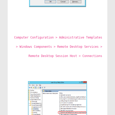
Computer Configuration > Administrative Templates
> Windows Components > Remote Desktop Services >
Remote Desktop Session Host > Connections