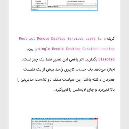
گزینه
Restrict Remote Desktop Services users to a
را روی
single Remote Desktop Services session
بگذارید. اثر واقعی این تغییر فقط یک چیز است:
Disabled
اجازه می‌دهد
یک حساب کاربری واحد
بیش از یک نشست
همزمان داشته باشد. این سیاست سقف دو نشست مدیریتی را
بالا نمی‌برد و جای لایسنس را نمی‌گیرد.