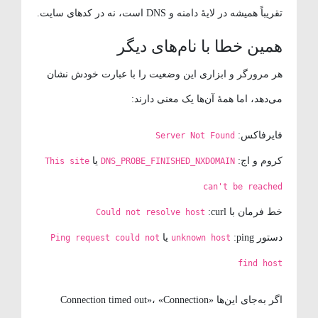
تقریباً همیشه در لایهٔ دامنه و DNS است، نه در کدهای سایت.
همین خطا با نام‌های دیگر
هر مرورگر و ابزاری این وضعیت را با عبارت خودش نشان
می‌دهد، اما همهٔ آن‌ها یک معنی دارند:
فایرفاکس:
Server Not Found
کروم و اج:
یا
This site
DNS_PROBE_FINISHED_NXDOMAIN
can't be reached
خط فرمان با curl:
Could not resolve host
دستور ping:
یا
Ping request could not
unknown host
find host
اگر به‌جای این‌ها «Connection timed out»، «Connection