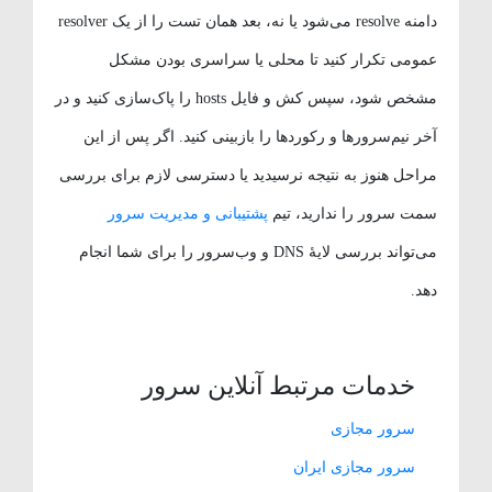
دامنه resolve می‌شود یا نه، بعد همان تست را از یک resolver
عمومی تکرار کنید تا محلی یا سراسری بودن مشکل
مشخص شود، سپس کش و فایل hosts را پاک‌سازی کنید و در
آخر نیم‌سرورها و رکوردها را بازبینی کنید. اگر پس از این
مراحل هنوز به نتیجه نرسیدید یا دسترسی لازم برای بررسی
سمت سرور را ندارید، تیم
پشتیبانی و مدیریت سرور
می‌تواند بررسی لایهٔ DNS و وب‌سرور را برای شما انجام
دهد.
خدمات مرتبط آنلاین سرور
سرور مجازی
سرور مجازی ایران