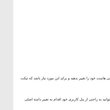
ی هاست خود را تغییر بدهید و برای این مورد نیاز باشد که تیکت
وانید به راحتی از پنل کاربری خود اقدام به تغییر دامنه اصلی