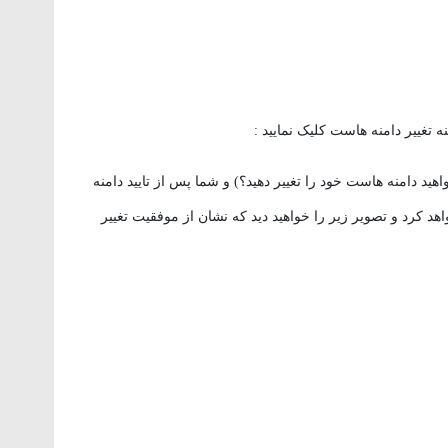
 تغییر دامنه هاست کلیک نمایید :
د دامنه هاست خود را تغییر دهید؟) و شما پس از تایید دامنه
اهد کرد و تصویر زیر را خواهید دید که نشان از موفقیت تغییر