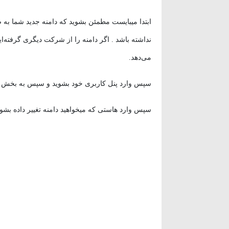
نداشته باشد . اگر دامنه را از شرکت دیگری گرفته‌ای
می‌دهد.
سپس وارد پنل کاربری خود بشوید و سپس به بخش
سپس وارد هاستی که میخواهید دامنه تغییر داده بشود 