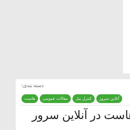
دسته بندی:
آنلاین سرور
,
کنترل پنل
,
مقالات عمومی
,
هاست
هاست در آنلاین سرور