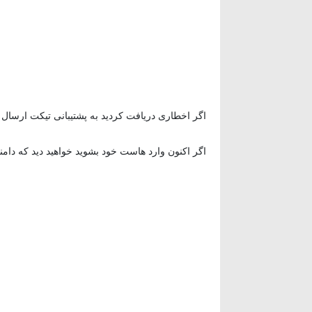
اگر اخطاری دریافت کردید به پشتیبانی تیکت ارسال فرما
اگر اکنون وارد هاست خود بشوید خواهید دید که دا