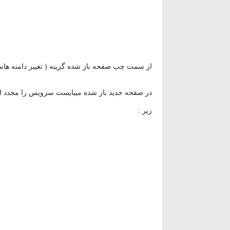
از سمت چپ صفحه باز شده گزینه ( تغییر دامنه هاست
در صفحه جدید باز شده میبایست سرویس را مجدد انتخاب
زیر :