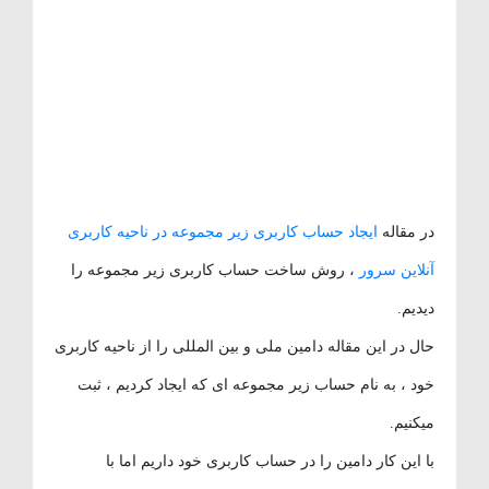
در مقاله
ایجاد حساب کاربری زیر مجموعه در ناحیه کاربری
آنلاین سرور
، روش ساخت حساب کاربری زیر مجموعه را
دیدیم.
حال در این مقاله دامین ملی و بین المللی را از ناحیه کاربری
خود ، به نام حساب زیر مجموعه ای که ایجاد کردیم ، ثبت
میکنیم.
با این کار دامین را در حساب کاربری خود داریم اما با