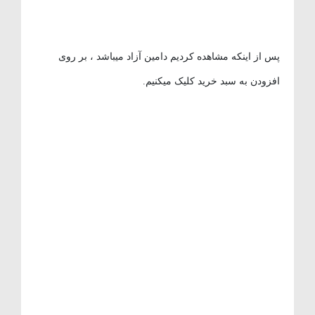
پس از اینکه مشاهده کردیم دامین آزاد میباشد ، بر روی
افزودن به سبد خرید کلیک میکنیم.