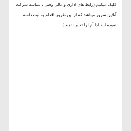
کلیک میکنیم.(رابط های اداری و مالی وفنی ، شناسه شرکت
آنلاین سرور میباشد که از این طریق اقدام به ثبت دامنه
نموده ایید لذا آنها را تغییر ندهید.)