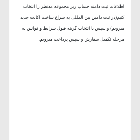
اطلاعات ثبت دامنه حساب زیر مجموعه مدنظر را انتخاب
کنیم(در ثبت دامین بین المللی به سراغ ساخت اکانت جدید
میرویم) و سپس با انتخاب گزینه قبول شرایط و قوانین به
مرحله تکمیل سفارش و سپس پرداخت میرویم.