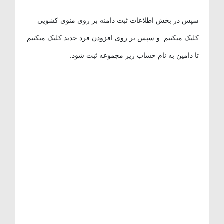
سپس در بخش اطلاعات ثبت دامنه بر روی منوی کشویی
کلیک میکنیم. و سپس بر روی افزودن فرد جدید کلیک میکنیم
تا دامین به نام حساب زیر مجموعه ثبت شود.