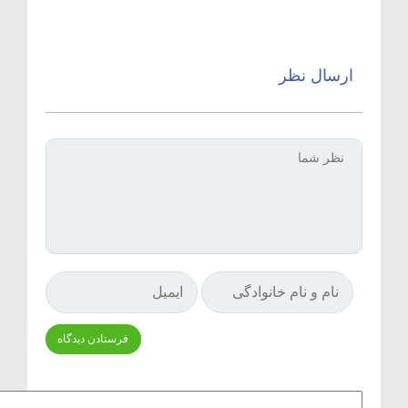
ارسال نظر
Δ