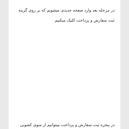
در مرحله بعد وارد صفحه جدیدی میشویم که بر روی گزینه
ثبت سفارش و پرداخت کلیک میکنیم.
در پنجره ثبت سفارش و پرداخت میتوانیم از منوی کشویی