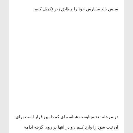
سپس باید سفارش خود را مطابق زیر تکمیل کنیم.
در مرحله بعد میبایست شناسه ای که دامین قرار است برای
آن ثبت شود را وارد کنیم ، و در انتها بر روی گزینه ادامه