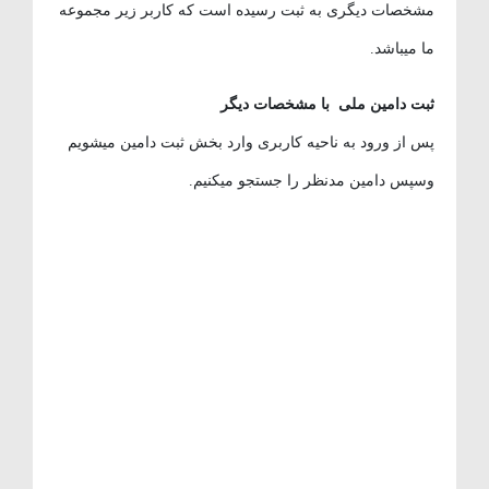
مشخصات دیگری به ثبت رسیده است که کاربر زیر مجموعه
ما میباشد.
ثبت دامین ملی
با مشخصات دیگر
پس از ورود به ناحیه کاربری وارد بخش ثبت دامین میشویم
وسپس دامین مدنظر را جستجو میکنیم.