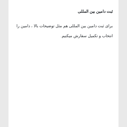
ثبت دامین بین المللی
برای ثبت دامین بین المللی هم مثل توضیحات بالا ، دامین را
انتخاب و تکمیل سفارش میکنیم.