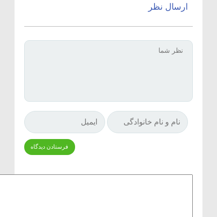
ارسال نظر
Δ