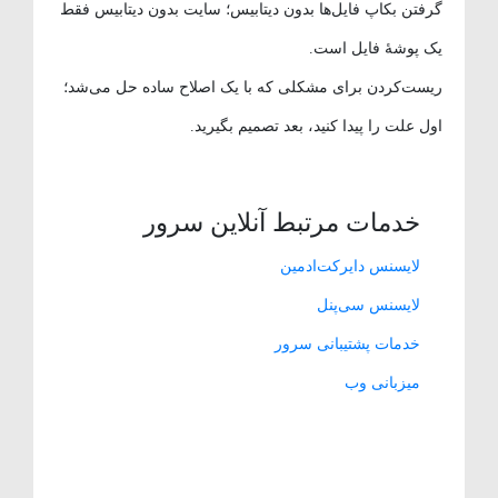
گرفتن بکاپ فایل‌ها بدون دیتابیس؛ سایت بدون دیتابیس فقط
یک پوشهٔ فایل است.
ریست‌کردن برای مشکلی که با یک اصلاح ساده حل می‌شد؛
اول علت را پیدا کنید، بعد تصمیم بگیرید.
خدمات مرتبط آنلاین سرور
لایسنس دایرکت‌ادمین
لایسنس سی‌پنل
خدمات پشتیبانی سرور
میزبانی وب