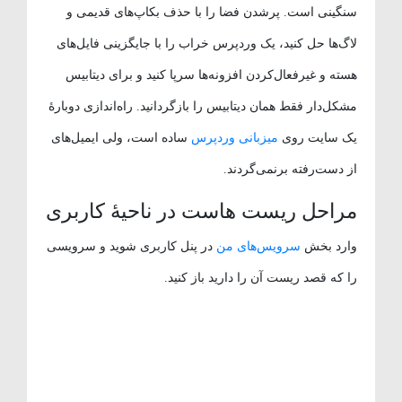
سنگینی است. پرشدن فضا را با حذف بکاپ‌های قدیمی و
لاگ‌ها حل کنید، یک وردپرس خراب را با جایگزینی فایل‌های
هسته و غیرفعال‌کردن افزونه‌ها سرپا کنید و برای دیتابیس
مشکل‌دار فقط همان دیتابیس را بازگردانید. راه‌اندازی دوبارهٔ
یک سایت روی
میزبانی وردپرس
ساده است، ولی ایمیل‌های
از دست‌رفته برنمی‌گردند.
مراحل ریست هاست در ناحیهٔ کاربری
وارد بخش
سرویس‌های من
در پنل کاربری شوید و سرویسی
را که قصد ریست آن را دارید باز کنید.