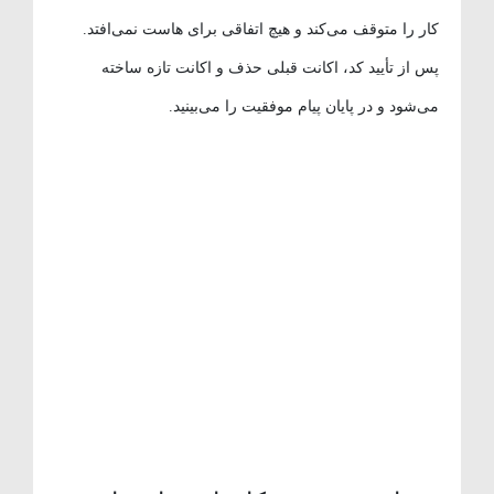
کار را متوقف می‌کند و هیچ اتفاقی برای هاست نمی‌افتد.
پس از تأیید کد، اکانت قبلی حذف و اکانت تازه ساخته
می‌شود و در پایان پیام موفقیت را می‌بینید.