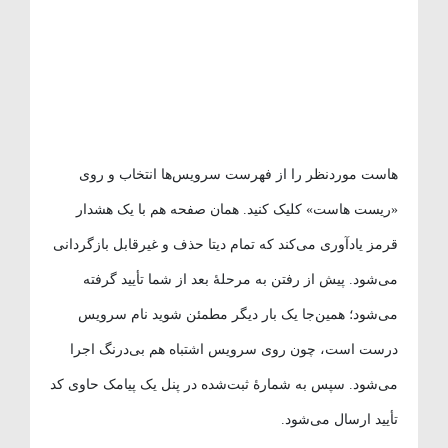
هاست موردنظر را از فهرست سرویس‌ها انتخاب و روی
«ریست هاست» کلیک کنید. همان صفحه هم با یک هشدار
قرمز یادآوری می‌کند که تمام دیتا حذف و غیرقابل بازگردانی
می‌شود. پیش از رفتن به مرحلهٔ بعد از شما تأیید گرفته
می‌شود؛ همین‌جا یک بار دیگر مطمئن شوید نام سرویس
درست است، چون روی سرویس اشتباه هم بی‌درنگ اجرا
می‌شود. سپس به شمارهٔ ثبت‌شده در پنل یک پیامک حاوی کد
تأیید ارسال می‌شود.