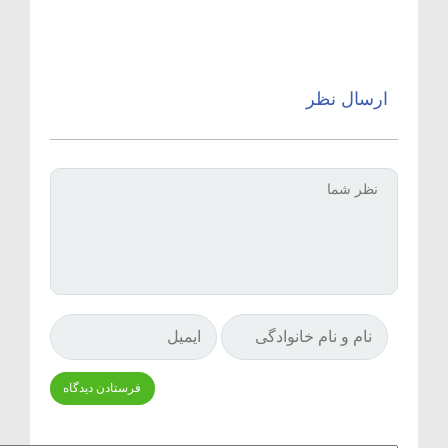
ارسال نظر
Δ