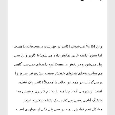
وارد WHM می‌شوید، اکانت در فهرست List Accounts هست
اما ستون دامنه خالی نمایش داده می‌شود؛ یا کاربر وارد سی
پنل می‌شود و در بخش Domains هیچ دامنه‌ای نمی‌بیند. گاهی
هم سایت به‌جای محتوای خودش صفحه پیش‌فرض سرور را
برمی‌گرداند. در همه این حالت‌ها معمولاً اکانت پاک نشده
است؛ زنجیره‌ای که نام دامنه را به نام کاربری و سپس به
کانفیگ آپاچی وصل می‌کند در یک نقطه شکسته است.
مشکل عدم نمایش دامنه در سی پنل یکی از مواردی است