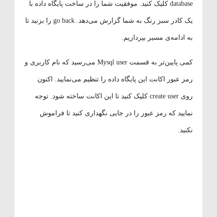
database کلیک کنید. موفقیت شما را در ساخت پایگاه داده با
یک کادر سبز رنگ به شما گزارش می‌دهد. go back را بزنید تا
به ادامه‌ی مسیر بپردازیم.
کمی پایین‌تر به قسمت Mysql user می‌رسید که نام کاربری و
رمز عبور اکانت این پایگاه داده را تنظیم می‌نمایید. اکنون
روی create user کلیک کنید تا این اکانت ساخته شود. توجه
نمایید که رمز عبور را در جایی نگهداری کنید تا فراموش
نکنید.