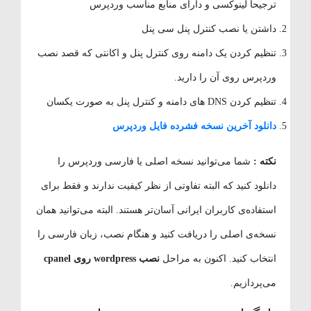
ترجیحا لینوکسی و دارای منابع مناسب وردپرس
داشتن یا نصب کنترل پنل سی پنل
تنظیم کردن یک دامنه روی کنترل پنل و اکانتی که قصد نصب
وردپرس روی آن را دارید.
تنظیم کردن DNS های دامنه و کنترل پنل به صورت یکسان
دانلود آخرین نسخه فشرده فایل وردپرس
نکته :
شما می‌توانید نسخه اصلی یا فارسی وردپرس را
دانلود کنید که البته تفاوتی از نظر کیفیت ندارند و فقط برای
استفاده‌ی کاربران ایرانی آسان‌تر هستند. البته می‌توانید همان
نسخه‌ی اصلی را دریافت کنید و هنگام نصب، زبان فارسی را
انتخاب کنید. اکنون به مراحل
نصب wordpress روی cpanel
می‌پردازیم.