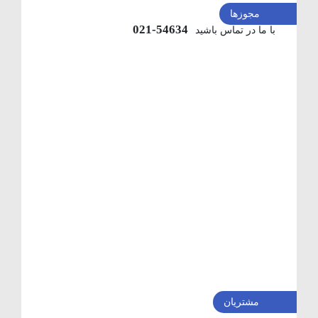
مجوزها
54634-021
با ما در تماس باشید
مشتریان