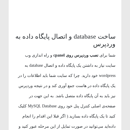
ساخت database و اتصال پایگاه داده به
وردپرس
شما برای
نصب وردپرس روی cpanel
و راه اندازی وب
سایت نیاز به داشتن یک پایگاه داده و اتصال database به
wordpress خود دارید. چرا که سایت شما باید اطلاعات را در
یک پایگاه داده در هاست جمع آوری کند و در نتیجه وردپرس
نیز باید به آن پایگاه داده متصل باشد. به این جهت در
صفحه‌ی اصلی کنترل پنل خود روی MySQL Database کلیک
کنید تا یک پایگاه داده بسازید.( اگر قبلا این اقدام را انجام
داده‌اید می‌توانید در صورت تمایل از این مرحله عبور کنید و