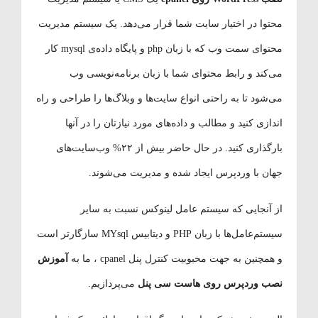
محتوا در اختیار سایت شما قرار می‌دهد. یک سیستم مدیریت
محتوای سمت وب که با زبان php و پایگاه داده‌ی mysql کار
می‌کند و رابط محتوای شما با زبان برنامه‌نویسی وب
می‌شود تا به راحتی انواع سایت‌ها و وبلاگ‌ها را طراحی و راه
اندازی کنید و مطالب و داده‌های مورد نیازتان را در آنها
بارگذاری کنید. در حال حاضر بیش از ۲۲% وب‌سایت‌های
جهان با وردپرس ایجاد شده و مدیریت می‌شوند.
از آنجایی که سیستم عامل لینوکس نسبت به سایر
سیستم‌عامل‌ها با زبان PHP و دیتابیس MYsql سازگارتر است
و همچنین به جهت محبوبیت کنترل پنل cpanel ، ما به
آموزش
نصب وردپرس روی هاست سی پنل
می‌پردازیم.