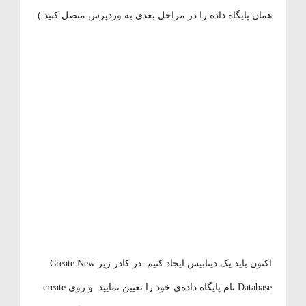
همان پایگاه داده را در مراحل بعدی به وردپرس متصل کنید.)
اکنون باید یک دیتابیس ایجاد کنیم. در کادر زیر Create New
Database نام پایگاه داده‌ی خود را تعیین نمایید و روی create