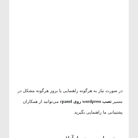
در صورت نیاز به هرگونه راهنمایی یا بروز هرگونه مشکل در
مسیر
نصب wordpress روی cpanel
می‌توانید از همکاران
پشتیبانی ما راهنمایی بگیرید.