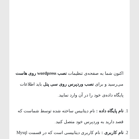
اکنون شما به صفحه‌ی تنظیمات
نصب wordpress روی هاست
می‌رسید و برای
نصب وردپرس روی سی پنل
باید اطلاعات
پایگاه داده‌ی خود را در آن وارد نمایید.
نام پایگاه داده :
نام دیتابیس ساخته شده توسط شماست که
قصد دارید به وردپرس خود متصل کنید.
نام کاربری :
نام کاربری دیتابیسی است که در قسمت Mysql