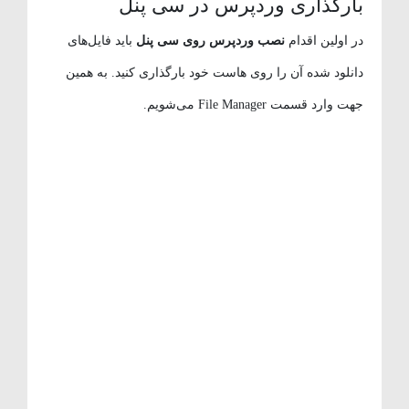
بارگذاری وردپرس در سی پنل
در اولین اقدام
نصب وردپرس روی سی پنل
باید فایل‌های
دانلود شده آن را روی هاست خود بارگذاری کنید. به همین
جهت وارد قسمت File Manager می‌شویم.