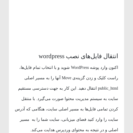
انتقال فایل‌های نصب wordpress
اکنون وارد پوشه WordPress شوید و با انتخاب تمام فایل‌ها،
راست کلیک و زدن گزینه‌ی Move آنها را به مسیر اصلی
public_html انتقال دهید. این کار به جهت دسترسی مستقیم
سایت به سیستم مدیریت محتوا صورت می‌گیرد. با منتقل
کردن تمامی فایل‌ها به مسیر اصلی سایت، هنگامی که آدرس
سایت را وارد کنید فضای میزبانی، سایت شما را به مسیر
اصلی و در نتیجه به محتوای وردپرس هدایت می‌کند.