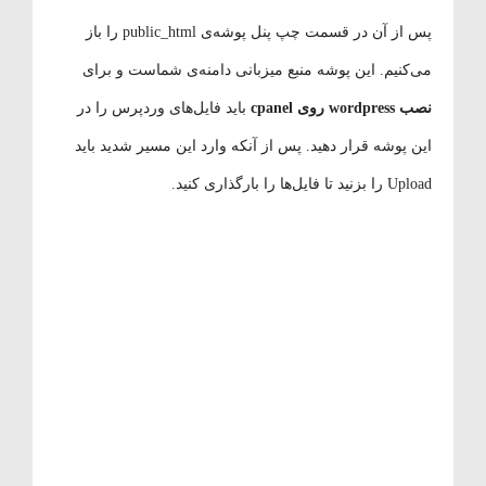
پس از آن در قسمت چپ پنل پوشه‌ی public_html را باز
می‌کنیم. این پوشه منبع میزبانی دامنه‌ی شماست و برای
نصب wordpress روی cpanel
باید فایل‌های وردپرس را در
این پوشه قرار دهید. پس از آنکه وارد این مسیر شدید باید
Upload را بزنید تا فایل‌ها را بارگذاری کنید.