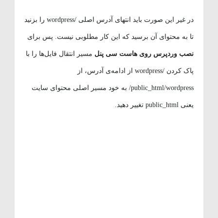
در غیر این صورت باید انتهای آدرس اصلی /wordpress را بزنید
تا به محتوای آن برسید که این کار مطلوبی نیست. پس برای
نصب وردپرس روی هاست سی پنل
مسیر انتقال فایل‌ها را با
پاک کردن /wordpress از ادامه‌ی آدرس، از
public_html/wordpress/ به خود مسیر اصلی محتوای سایت
یعنی public_html تغییر دهید.