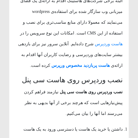
البته برخی شرکت‌های هاستینگ اقدام به ارائه‌ی یک فضای
میزبانی وب سازگار شده برای استفاده‌ی wordpress
می‌نمایند که معمولا دارای منابع مناسب‌تری برای نصب و
استفاده از این CMS است. امکانات این نوع سرویس را در
هاست وردپرس
شرح داده‌ایم. آنلاین سرور نیز برای بازدهی
بیشتر سایت‌های وردپرسی و رضایت کاربران آنها اقدام به
ارائه‌ی
هاست پربازدید مخصوص ورپرس
کرده است.
نصب وردپرس روی هاست سی پنل
نصب وردپرس روی هاست سی پنل
نیازمند فراهم کردن
پیش‌نیازهایی است که هرچند برخی از آنها بدیهی به نظر
می‌رسند اما آنها را بیان می‌کنیم.
داشتن یا خرید یک هاست یا دسترسی ورود به یک هاست