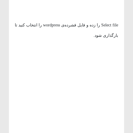
Select file را زده و فایل فشرده‌ی wordpress را انتخاب کنید تا
بارگذاری شود.