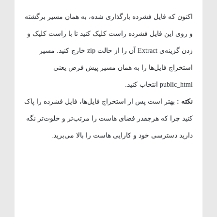
اکنون که فایل فشرده بارگذاری شده، به همان مسیر برگشته
و روی این فایل فشرده راست کلیک کنید تا با راست کلیک و
زدن گزینه‌ی Extract آن را از حالت zip خارج کنید. مسیر
استخراج فایل‌ها را به همان مسیر پیش فرض یعنی
public_html انتخاب کنید.
نکته :
بهتر است پس از استخراج فایل‌ها، فایل فشرده را پاک
کنید چرا که هرچقدر فضای هاست را مرتب‌تر و خلوت‌تر نگه
دارید دسترسی خود و کارایی هاست را بالا می‌برید.