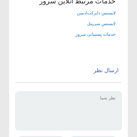
خدمات مرتبط آنلاین سرور
لایسنس دایرکت‌ادمین
لایسنس سی‌پنل
خدمات پشتیبانی سرور
ارسال نظر