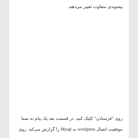
پیشوندی متفاوت تغییر می‌دهند.
روی “فرستادن” کلیک کنید. در قسمت بعد یک پیام به شما
موفقیت اتصال wordpress به Mysql را گزارش می‌کند. روی