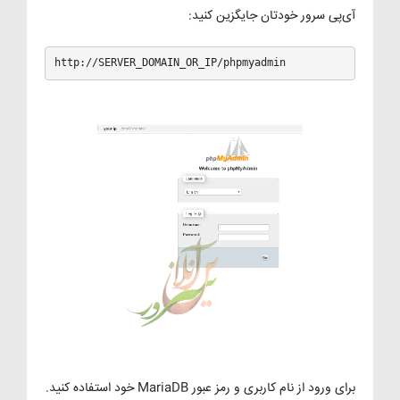
آی‌پی سرور خودتان جایگزین کنید:
http://SERVER_DOMAIN_OR_IP/phpmyadmin
برای ورود از نام کاربری و رمز عبور MariaDB خود استفاده کنید.