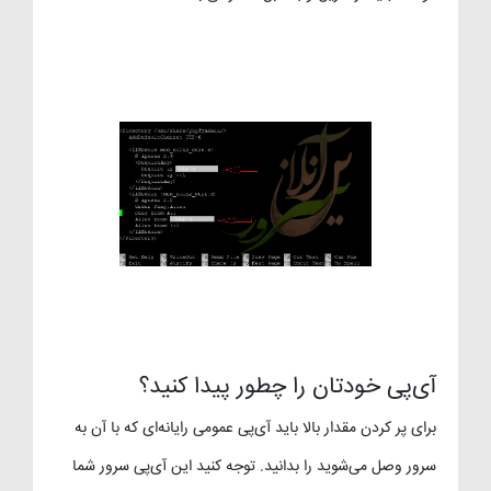
آی‌پی خودتان را چطور پیدا کنید؟
برای پر کردن مقدار بالا باید آی‌پی عمومی رایانه‌ای که با آن به
سرور وصل می‌شوید را بدانید. توجه کنید این آی‌پی سرور شما