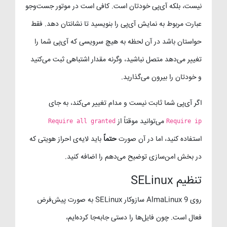
نیست، بلکه آی‌پی خودتان است. کافی است در موتور جست‌وجو
عبارت مربوط به نمایش آی‌پی را بنویسید تا نشانتان دهد. فقط
حواستان باشد در آن لحظه به هیچ سرویسی که آی‌پی شما را
تغییر می‌دهد متصل نباشید، وگرنه مقدار اشتباهی ثبت می‌کنید
و خودتان را بیرون می‌گذارید.
اگر آی‌پی شما ثابت نیست و مدام تغییر می‌کند، به جای
می‌توانید موقتاً از
Require all granted
Require ip
استفاده کنید، اما در آن صورت
حتماً
باید لایه‌ی احراز هویتی که
در بخش امن‌سازی توضیح می‌دهم را اضافه کنید.
تنظیم SELinux
روی AlmaLinux 9 سازوکار SELinux به صورت پیش‌فرض
فعال است. چون فایل‌ها را دستی جابه‌جا کرده‌ایم،