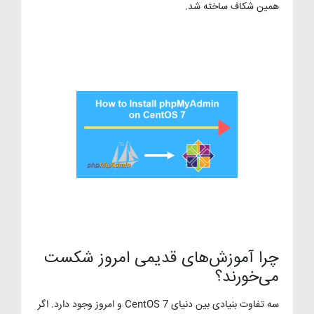
همین شکاف ساخته شد.
چرا آموزش‌های قدیمی امروز شکست
می‌خورند؟
سه تفاوت بنیادی بین دنیای CentOS 7 و امروز وجود دارد. اگر