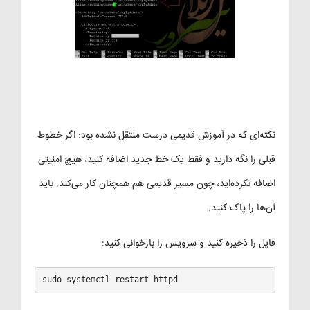
نکته‌ای که در آموزش قدیمی درست منتقل نشده بود: اگر خطوط
قبلی را نگه دارید و فقط یک خط جدید اضافه کنید، هیچ امنیتی
اضافه نکرده‌اید، چون مسیر قدیمی هم همچنان کار می‌کند. باید
آن‌ها را پاک کنید.
فایل را ذخیره کنید و سرویس را بازخوانی کنید:
sudo systemctl restart httpd