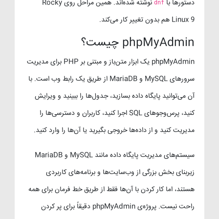
دستورها با
نوشته شده‌اند. همین مراحل روی Rocky
dnf
Linux 9 هم بدون تغییر کار می‌کند.
phpMyAdmin چیست؟
phpMyAdmin یک ابزار متن‌باز و مبتنی بر PHP برای مدیریت
سرورهای MySQL و MariaDB از طریق یک رابط وب است. با
آن می‌توانید پایگاه داده بسازید، جدول‌ها را ببینید و ویرایش
کنید، پرس‌وجوهای SQL اجرا کنید، کاربران و دسترسی‌ها را
مدیریت کنید و از داده‌ها خروجی بگیرید یا آن‌ها را وارد کنید.
سیستم‌های مدیریت پایگاه داده مانند MySQL و MariaDB
زیربنای بخش بزرگی از وب‌سایت‌ها و برنامه‌های کاربردی
هستند، اما کار کردن با آن‌ها فقط از طریق خط فرمان برای همه
راحت نیست. پروژه‌ی phpMyAdmin دقیقاً برای پر کردن