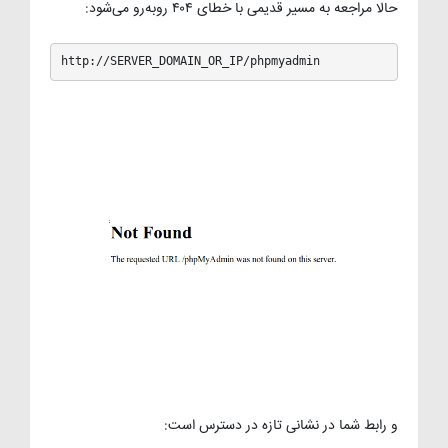
حالا مراجعه به مسیر قدیمی با خطای ۴۰۴ روبه‌رو می‌شود:
http://SERVER_DOMAIN_OR_IP/phpmyadmin
و رابط شما در نشانی تازه در دسترس است: