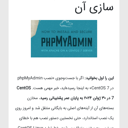
سازی آن
این را اول بخوانید:
اگر با جست‌وجوی «نصب phpMyAdmin
در CentOS 7» به اینجا رسیده‌اید، خبر مهمی هست.
CentOS
7 در ۳۰ ژوئن ۲۰۲۴ به پایان عمر پشتیبانی رسید
، مخازن
بسته‌های آن از آینه‌های اصلی به بایگانی منتقل شد و امروز روی
یک نصب استاندارد، حتی نخستین دستور نصب هم با خطای