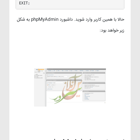
EXIT;
حالا با همین کاربر وارد شوید. داشبورد phpMyAdmin به شکل
زیر خواهد بود: