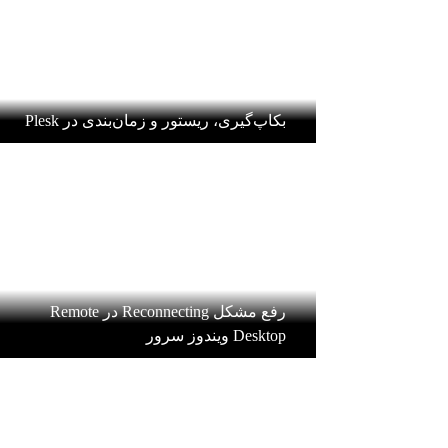
بکاپ‌گیری، ریستور و زمان‌بندی در Plesk
رفع مشکل Reconnecting در Remote
Desktop ویندوز سرور