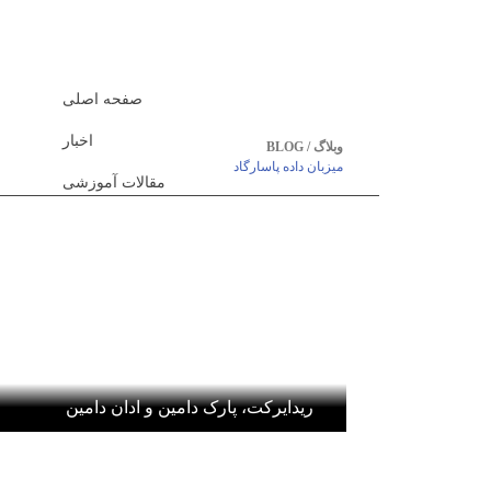
صفحه اصلی
اخبار
وبلاگ / BLOG
میزبان داده پاسارگاد
مقالات آموزشی
ریدایرکت، پارک دامین و ادان دامین