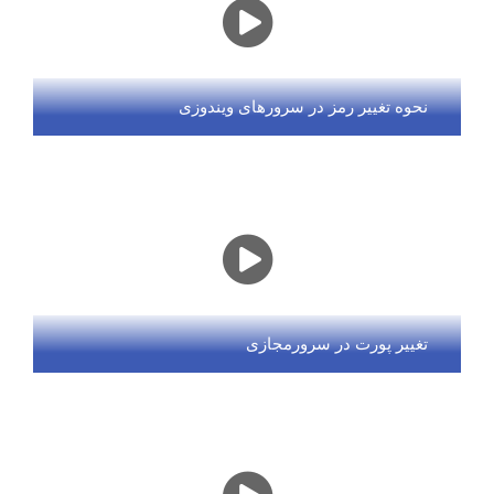
نحوه تغییر رمز در سرورهای ویندوزی
تغییر پورت در سرورمجازی