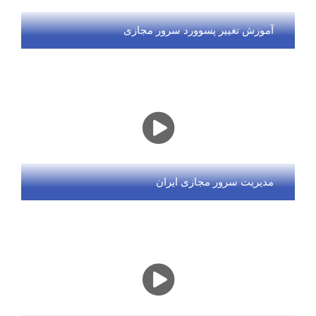
آموزش تغییر پسوورد سرور مجازی
مدیریت سرور مجازی ایران