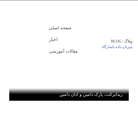
صفحه اصلی
اخبار
وبلاگ / BLOG
میزبان داده پاسارگاد
مقالات آموزشی
ریدایرکت، پارک دامین و ادان دامین