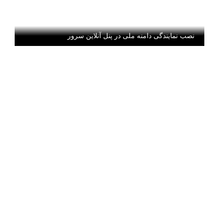
نصب نمایندگی دامنه ملی در پنل آنلاین سرور