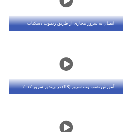
اتصال به سرور مجازی از طریق ریموت دسکتاپ
آموزش نصب وب سرور (IIS) در ویندوز سرور ۲۰۱۲