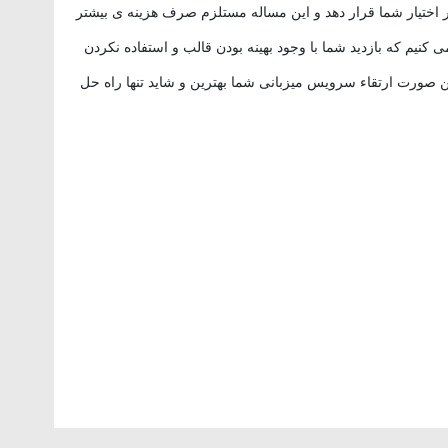
 اختیار شما قرار دهد و این مساله مستلزم صرف هزینه ی بیشتر
 می کنیم که بازدید شما با وجود بهینه بودن قالب و استفاده نکردن
ن صورت ارتقاء سرویس میزبانی شما بهترین و شاید تنها راه حل