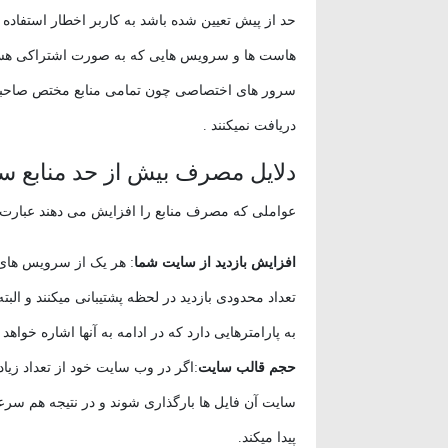
حد از پیش تعیین شده باشد به کاربر اخطار استفاده ی
هاست ها و سرویس هایی که به صورت اشتراکی هستن
سرور های اختصاصی چون تمامی منابع مختص صاحبان
دریافت نمیکنند .
دلایل مصرف بیش از حد منابع س
عواملی که مصرف منابع را افزایش می دهند عبارت ان
افزایش بازدید از سایت شما
: هر یک از سرویس های 
تعداد محدودی بازدید در لحظه پشتیبانی میکنند و البت
به پارامترهایی دارد که در ادامه به آنها اشاره خواهد
حجم قالب سایت
:اگر در وب سایت خود از تعداد زیا
سایت آن فایل ها بارگذاری شوند و در نتیجه هم س
پیدا میکند.