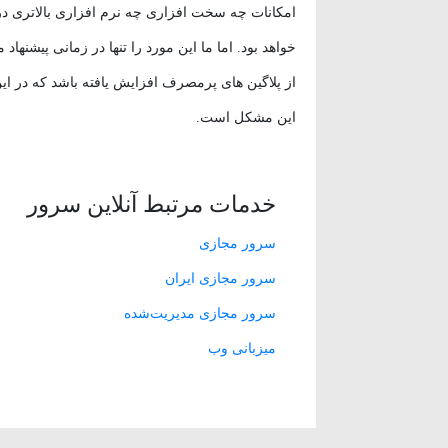
امکانات چه سخت افزاری چه نرم افزاری بالاتری در
خواهد بود. اما ما این مورد را تنها در زمانی پیشنهاد
از پلاگین های پرمصرف افزایش یافته باشد که در ای
این مشکل است.
خدمات مرتبط آنلاین سرور
سرور مجازی
سرور مجازی ایران
سرور مجازی مدیریت‌شده
میزبانی وب