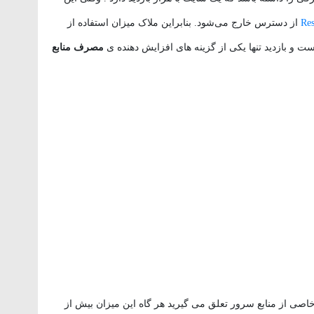
Res
از دسترس خارج می‌شود. بنابراین ملاک میزان استفاده از
مصرف منابع
اصی از منابع سرور تعلق می گیرید هر گاه این میزان بیش از