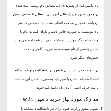
نام دامین قبل از پسوند ac باید مطابق نام رسمی ثبت شده
در مجوز صدور مدرک عالی آموزشی ارسالی یا مخفف دقیق
آن باشد. همچنین مخفف انتخاب شده باید مشخص کننده‌ی
نام موسسه به صورت خاص باشد و دارای کلمات عام یا
مشابه نام دیگر موسسات نباشد. همچنین نام دامنه می‌تواند
شامل بخشی از نام موسسه به صورت کامل و مخفف
بخش‌های دیگر شود.
در صورت ذکر نام استان یا شهر در دانشگاه مربوطه، هنگام
ثبت دامنه
نام استان یا شهر باید به صورت کامل آورده شده
یا سه حرف اصلی آن در نام دامنه قید شوند.
مدارک مورد نیاز خرید دامین .ac.ir
تصویر مجوز وزارت علوم برای هر دانشگاه، دانشکده با