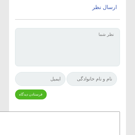
ارسال نظر
Δ