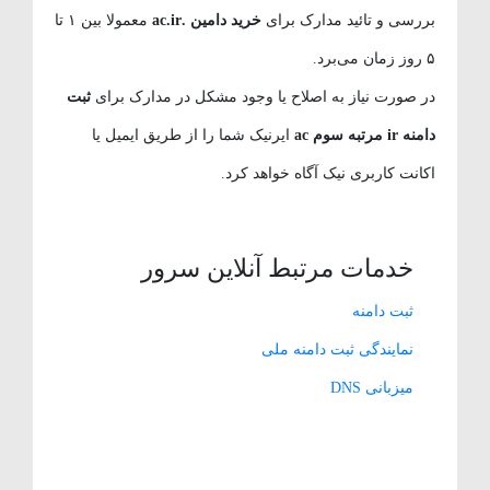
بررسی و تائید مدارک برای
خرید دامین .ac.ir
معمولا بین ۱ تا
۵ روز زمان می‌برد.
در صورت نیاز به اصلاح یا وجود مشکل در مدارک برای
ثبت
دامنه ir مرتبه سوم ac
ایرنیک شما را از طریق ایمیل یا
اکانت کاربری نیک آگاه خواهد کرد.
خدمات مرتبط آنلاین سرور
ثبت دامنه
نمایندگی ثبت دامنه ملی
میزبانی DNS