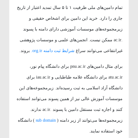
تمام دامین‌های ملی ظرفیت ۱ تا ۵ سال تمدید اعتبار از تاریخ
جاری را دارد. خرید این دامین برای اشخاص حقیقی و
زیرمجموعه‌های موسسات آموزشی دارای دامنه با پسوند
.ac.ir ممکن نیست. انجمن‌های علمی و موسسات پژوهشی
غیرانتفاعی می‌توانند سراغ
شرایط ثبت دامنه org.ir.
بروند.
برای مثال دامین‌های pnu.ac.ir برای دانشگاه پیام نور،
atu.ac.ir برای دانشگاه علامه طباطبایی و iau.ac.ir برای
دانشگاه آزاد اسلامی به ثبت رسیده‌اند. زیرمجموعه‌های این
موسسات آموزش عالی نیز از همین پسوند می‌توانند استفاده
کنند و اجازه ثبت مستقل دامین با پسوند .ac.ir ندارند.
زیرمجموعه‌ها می‌توانند از زیر دامنه (
sub domain
) دانشگاه
خود استفاده نمایند.