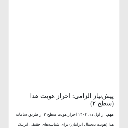
پیش‌نیاز الزامی: احراز هویت هدا
(سطح ۲)
مهم:
از اول دی ۱۴۰۴ احراز هویت سطح ۲ از طریق سامانه
هدا (هویت دیجیتال ایرانیان) برای شناسه‌های حقیقی ایرنیک