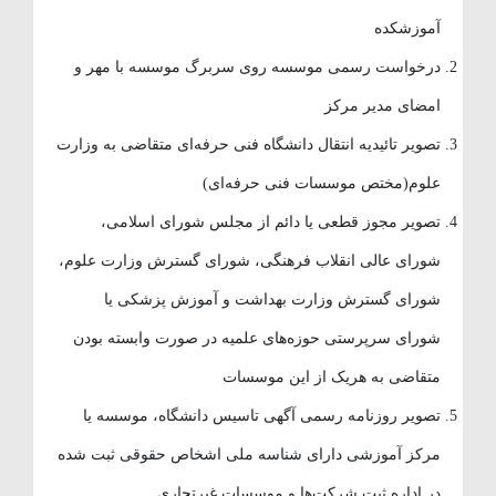
آموزشکده
درخواست رسمی موسسه روی سربرگ موسسه با مهر و
امضای مدیر مرکز
تصویر تائیدیه انتقال دانشگاه فنی حرفه‌ای متقاضی به وزارت
علوم(مختص موسسات فنی حرفه‌ای)
تصویر مجوز قطعی یا دائم از مجلس شورای اسلامی،
شورای عالی انقلاب فرهنگی، شورای گسترش وزارت علوم،
شورای گسترش وزارت بهداشت و آموزش پزشکی یا
شورای سرپرستی حوزه‌های علمیه در صورت وابسته بودن
متقاضی به هریک از این موسسات
تصویر روزنامه رسمی آگهی تاسیس دانشگاه، موسسه یا
مرکز آموزشی دارای شناسه ملی اشخاص حقوقی ثبت شده
در اداره ثبت شرکت‌ها و موسسات غیرتجاری