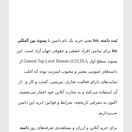
ثبت دامنه .biz
یعنی خرید یک نام دامین با
پسوند بین المللی
biz
برای تمامی افراد حقیقی و حقوقی جهان آزاد است. این
پسوند سطح اول یا General Top Level Domain (GTLD) از
دامنه‌های عمومی معتبر و محبوب اینترنت بوده که اغلب
سایت‌های دارای فعالیت تجاری، بیزینس، کسب و کار و.. از
آن استفاده می‌کنند و به تجارت آنلاین خود اعتبار می‌بخشند.
اکنون به معرفی تاریخچه، شرایط و قوانین خرید این دامین
می‌پردازیم.
برای خرید آنلاین و ارزان و مشاهده‌ی تعرفه‌های روز
دامنه