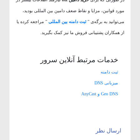
مورد قوانین، مزایا و نقاط ضعف دامین بین المللی بودید،
می‌توانید به برگه‌ی ”
ثبت دامنه بین المللی
” مراجعه کرده یا
از همکاران پشتیبانی فروش ما نیز کمک بگیرید.
خدمات مرتبط آنلاین سرور
ثبت دامنه
میزبانی DNS
Geo DNS و AnyCast
ارسال نظر