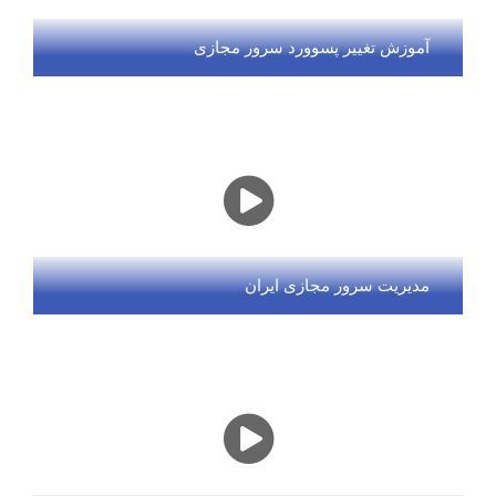
آموزش تغییر پسوورد سرور مجازی
مدیریت سرور مجازی ایران