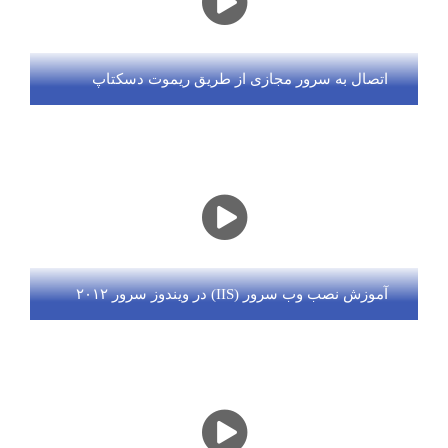
اتصال به سرور مجازی از طریق ریموت دسکتاپ
آموزش نصب وب سرور (IIS) در ویندوز سرور ۲۰۱۲