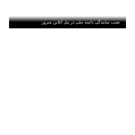
نصب نمایندگی دامنه ملی در پنل آنلاین سرور