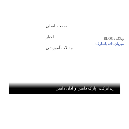
صفحه اصلی
اخبار
وبلاگ / BLOG
میزبان داده پاسارگاد
مقالات آموزشی
ریدایرکت، پارک دامین و ادان دامین