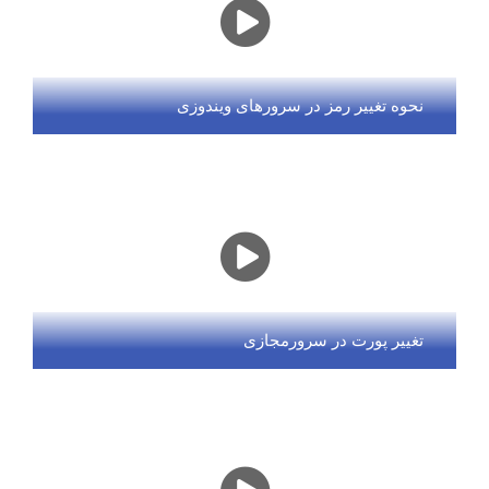
نحوه تغییر رمز در سرورهای ویندوزی
تغییر پورت در سرورمجازی