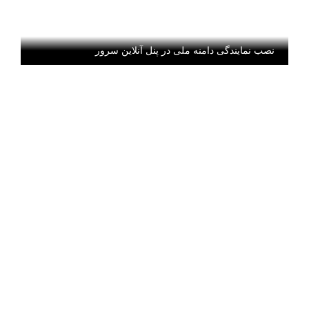
نصب نمایندگی دامنه ملی در پنل آنلاین سرور