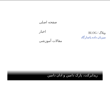
صفحه اصلی
اخبار
وبلاگ / BLOG
میزبان داده پاسارگاد
مقالات آموزشی
ریدایرکت، پارک دامین و ادان دامین