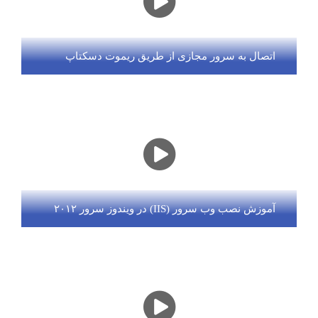
اتصال به سرور مجازی از طریق ریموت دسکتاپ
آموزش نصب وب سرور (IIS) در ویندوز سرور ۲۰۱۲