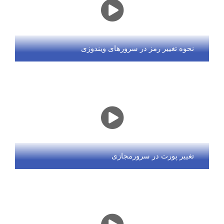
نحوه تغییر رمز در سرورهای ویندوزی
تغییر پورت در سرورمجازی