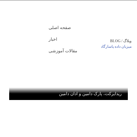
صفحه اصلی
اخبار
وبلاگ / BLOG
میزبان داده پاسارگاد
مقالات آموزشی
ریدایرکت، پارک دامین و ادان دامین