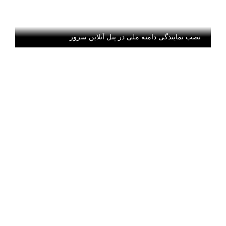
نصب نمایندگی دامنه ملی در پنل آنلاین سرور