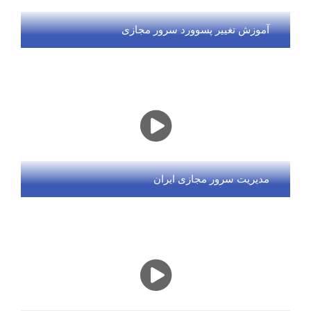
آموزش تغییر پسوورد سرور مجازی
مدیریت سرور مجازی ایران