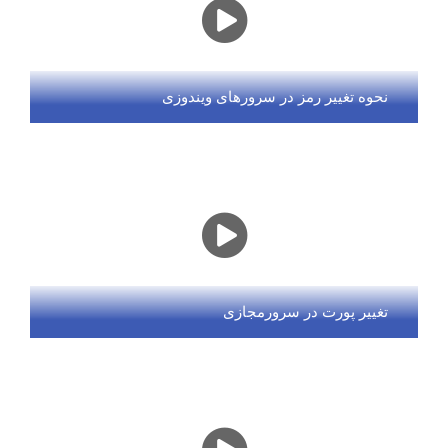
نحوه تغییر رمز در سرورهای ویندوزی
تغییر پورت در سرورمجازی