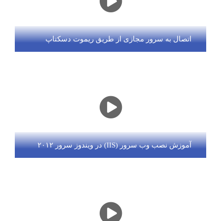
اتصال به سرور مجازی از طریق ریموت دسکتاپ
آموزش نصب وب سرور (IIS) در ویندوز سرور ۲۰۱۲