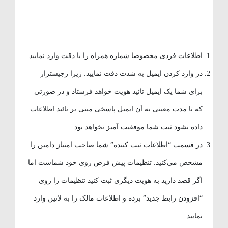
اطلاعات فردی مخصوصا شماره همراه را با دقت وارد نمایید.
در وارد کردن ایمیل به شدت دقت نمایید. زیرا رجیسترار
برای شما یک ایمیل تائید هویت خواهد فرستاد و در صورتی
که تا مدت معینی به آن ایمیل پاسخی مبنی بر تائید اطلاعات
داده نشود ثبت شما موفقیت آمیز نخواهد بود.
در قسمت “اطلاعات ثبت کننده” شما صاحب امتیاز دامین را
مشخص می‌کنید. تنظیمات پیش فرض روی خود شماست اما
اگر قصد دارید به هویت دیگری ثبت کنید تنظیمات را روی
“افزودن رابط جدید” برده و اطلاعات مالک را به لاتین وارد
نمایید.