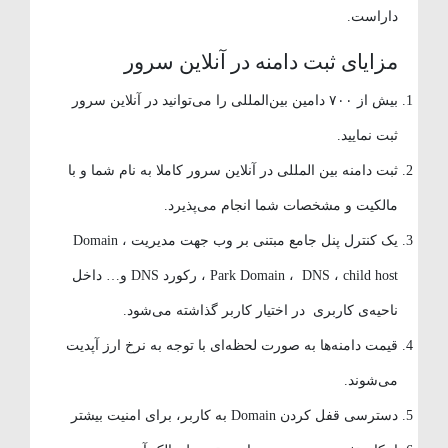
داراست.
مزایای ثبت دامنه در آنلاین سرور
بیش از ۷۰۰ دامین بین‌المللی را می‌توانید در آنلاین سرور
ثبت نمایید.
ثبت دامنه بین المللی در آنلاین سرور کاملا به نام شما و با
مالکیت و مشخصات شما انجام می‌پذیرد.
یک کنترل پنل جامع مبتنی بر وب جهت مدیریت Domain ،
Park Domain ، DNS ، child host ، رکورد DNS و… داخل
ناحیه‌ی کاربری در اختیار کاربر گذاشته می‌شود.
قیمت دامنه‌ها به صورت لحظه‌ای با توجه به نرخ ارز آپدیت
می‌شوند.
دسترسی قفل کردن Domain به کاربر، برای امنیت بیشتر