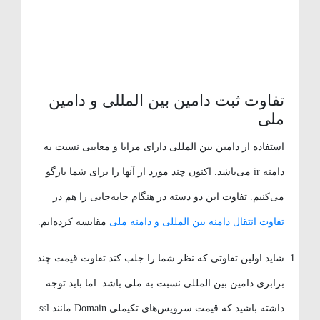
تفاوت ثبت دامین بین المللی و دامین
ملی
استفاده از دامین بین المللی دارای مزایا و معایبی نسبت به
دامنه ir می‌باشد. اکنون چند مورد از آنها را برای شما بازگو
می‌کنیم. تفاوت این دو دسته در هنگام جابه‌جایی را هم در
تفاوت انتقال دامنه بین المللی و دامنه ملی
مقایسه کرده‌ایم.
شاید اولین تفاوتی که نظر شما را جلب کند تفاوت قیمت چند
برابری دامین بین المللی نسبت به ملی باشد. اما باید توجه
داشته باشید که قیمت سرویس‌های تکیملی Domain مانند ssl