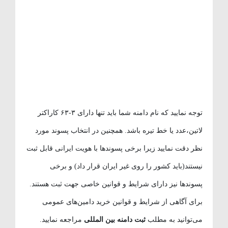
توجه نمایید که نام دامنه شما باید تنها دارای ۳-۶۳ کاراکتر
لاتین،عدد یا خط تیره باشد. همچنین در انتخاب پسوند مورد
نظر دقت نمایید زیرا برخی پسوندها با هویت ایرانی قابل ثبت
نیستند(باید کشور را روی غیر ایران قرار داد) و برخی
پسوندها نیز دارای شرایط و قوانین خاصی جهت ثبت هستند.
برای آگاهی از شرایط و قوانین خرید دامین‌های عمومی
می‌توانید به مطلب
ثبت دامنه بین المللی
مراجعه نمایید.