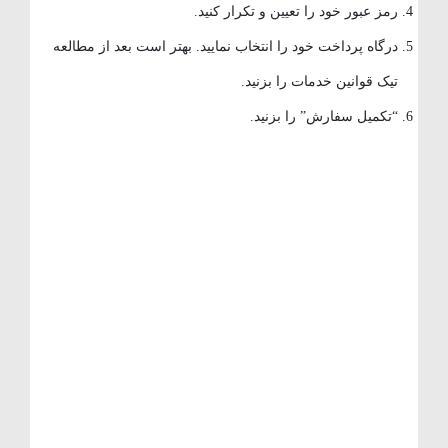
رمز عبور خود را تعیین و تکرار کنید.
درگاه پرداخت خود را انتخاب نمایید. بهتر است بعد از مطالعه
تیک قوانین خدمات را بزنید.
“تکمیل سفارش” را بزنید.