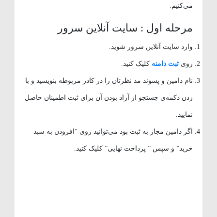
می‌کنیم.
مرحله اول : سایت آنلاین سرور
وارد سایت آنلاین سرور شوید.
روی
ثبت دامنه
کلیک کنید.
نام دامین و پسوند مد نظرتان را در کادر مربوطه بنویسید و با
زدن دکمه‌ی جستجو از آزاد بودن آن برای ثبت اطمینان حاصل
نمایید.
اگر دامین مجاز به ثبت بود می‌توانید روی “افزودن به سبد
خرید” و سپس ” پرداخت نهایی” کلیک کنید.