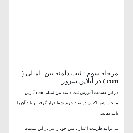
مرحله سوم : ثبت دامنه بین المللی (
com ) در آنلاین سرور
در این قسمت آموزش ثبت دامنه بین لمللی com آدرس
منتخب شما اکنون در سبد خرید شما قرار گرفته و باید آن را
تائید نمایید.
می‌توانید ظرفیت اعتبار دامین خود را نیز در این قسمت