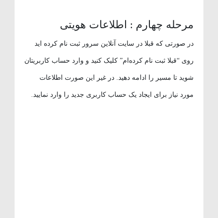
مرحله چهارم : اطلاعات هویتی
در صورتی که قبلا در سایت آنلاین سرور ثبت نام کرده اید
روی “قبلا ثبت نام کرده‌ام” کلیک کنید و وارد حساب کاربریتان
شوید تا مسیر را ادامه دهید. در غیر این صورت اطلاعات
مورد نیاز برای ایجاد یک حساب کاربری جدید را وارد نمایید.