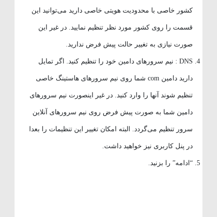
کشور خاصی با محدودیت هویتی خاصی دارید می‌توانید این
قسمت را روی کشور مورد نظر تنظیم نمایید. در غیر این
صورت نیازی به تغییر حالت پیش فرض ندارید.
DNS : نیم سرورهای دامین خود را تنظیم کنید. اگر تمایل
دارید دامین com شما روی نیم سرورهای هاستینگ خاصی
تنظیم شوند آنها را وارد کنید. در غیر اینصورت نیم سرورهای
دامین شما به صورت پیش فرض روی نیم سرورهای آنلاین
سرور تنظیم می‌گردد. البته امکان تغییر این تنظیمات را بعدا
در پنل کاربری نیز خواهید داشت.
“ادامه” را بزنید.