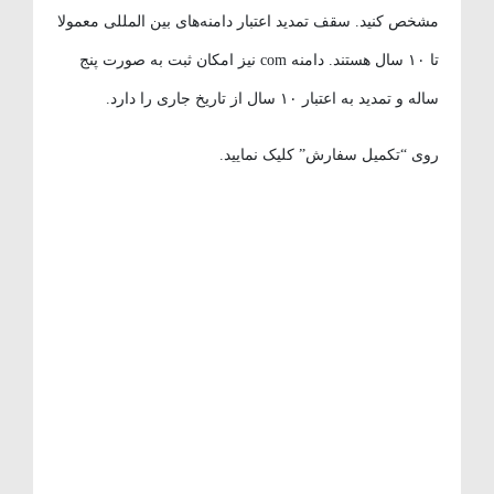
مشخص کنید. سقف تمدید اعتبار دامنه‌های بین المللی معمولا
تا ۱۰ سال هستند. دامنه com نیز امکان ثبت به صورت پنج
ساله و تمدید به اعتبار ۱۰ سال از تاریخ جاری را دارد.
روی “تکمیل سفارش” کلیک نمایید.