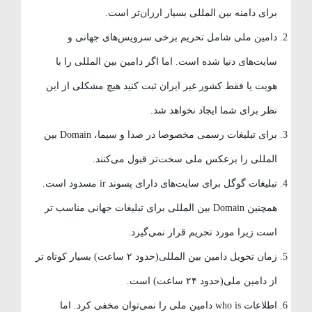
برای دامنه بین المللی بسیار ارزان‌تر است.
دامین ملی شامل تحریم برخی سرویس‌های جهانی و
سایت‌های دنیا شده است. اما اگر دامین بین المللی را با
هویت یا فقط کشور غیر ایران ثبت کنید هیچ مشکلی از این
نظر برای شما ایجاد نخواهد شد.
برای تبلیغات رسمی مخصوصا در صدا و سیما، Domain بین
المللی را برعکس ملی سخت‌تر قبول می‌کنند.
تبلیغات گوگل برای سایت‌های دارای پسوند ir مسدود است.
همچنین Domain بین المللی برای تبلیغات جهانی مناسب تر
است زیرا مورد تحریم قرار نمی‌گیرد.
زمان تحویل دامین بین المللی(حدود ۲ ساعت) بسیار کوتاه تر
از دامین ملی(حدود ۲۴ ساعت) است.
اطلاعات who is دامین ملی را نمی‌توان مخفی کرد. اما