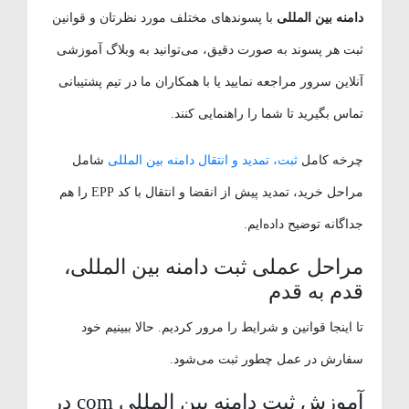
دامنه بین المللی
با پسوندهای مختلف مورد نظرتان و قوانین
ثبت هر پسوند به صورت دقیق، می‌توانید به وبلاگ آموزشی
آنلاین سرور مراجعه نمایید یا با همکاران ما در تیم پشتیبانی
تماس بگیرید تا شما را راهنمایی کنند.
چرخه کامل
ثبت، تمدید و انتقال دامنه بین المللی
شامل
مراحل خرید، تمدید پیش از انقضا و انتقال با کد EPP را هم
جداگانه توضیح داده‌ایم.
مراحل عملی ثبت دامنه بین المللی،
قدم به قدم
تا اینجا قوانین و شرایط را مرور کردیم. حالا ببینیم خود
سفارش در عمل چطور ثبت می‌شود.
آموزش ثبت دامنه بین المللی com در