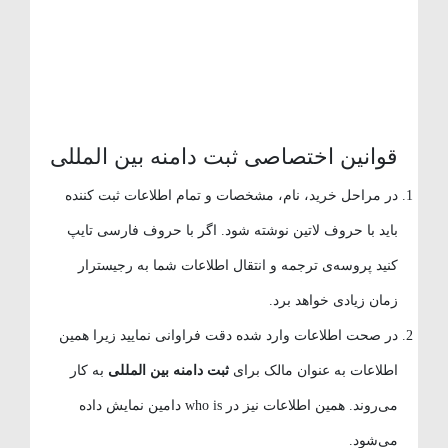
قوانین اختصاصی ثبت دامنه بین المللی
در مراحل خرید، نام، مشخصات و تمام اطلاعات ثبت کننده
باید با حروف لاتین نوشته شود. اگر با حروف فارسی تایپ
کنید پروسه‌ی ترجمه و انتقال اطلاعات شما به رجیسترار
زمان زیادی خواهد برد.
در صحت اطلاعات وارد شده دقت فراوانی نمایید زیرا همین
اطلاعات به عنوان مالک برای
ثبت دامنه بین المللی
به کار
می‌روند. همین اطلاعات نیز در who is دامین نمایش داده
می‌شود.