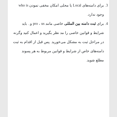
برای دامنه‌های Local یا محلی امکان مخفی نمودن who is
وجود ندارد.
برای
ثبت دامنه بین المللی
خاصی مانند pro ، us و.. باید
شرایط و قوانین خاصی را مد نظر بگیرید و اعمال کنید وگرنه
در مراحل ثبت به مشکل می‌خورید. پس قبل از اقدام به ثبت
دامنه‌های خاص از شرایط و قوانین مربوط به هر پسوند
مطلع شوید.