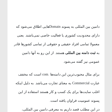
دامین بین المللی به پسوند Domainهایی اطلاق می‌شود که
دارای محدودیت کشوری یا فعالیت خاصی نمی‌باشند. یعنی
معمولا تمامی افراد حقیقی و حقوقی از تمامی کشورها قادر
به
ثبت دامنه بین المللی
هستند. از این رو به آنها دامین
عمومی نیز گفته می‌شود.
برای مثال محبوب‌ترین این دامنه‌ها .com است که مخفف
عبارت Commercial به معنای تجارت می‌باشد. به دلیل اینکه
اغلب سایت‌ها برای یک کسب و کار هستند استفاده از این
پسوند عمومیت فراوان یافته است.
در این مطلب قصد داریم به معرفی دامین بین المللی،