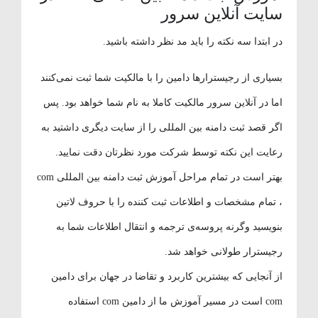
سایت آنلاین سرور
در ابتدا سه نکته را باید مد نظر داشته باشید.
بسیاری از رجیسترارها دامین را با مالکیت شما ثبت نمی‌کنند
اما در آنلاین سرور مالکیت کاملا به نام شما خواهد بود. پس
اگر قصد ثبت دامنه بین المللی را از سایت دیگری داشتید به
رعایت این نکته توسط شرکت مورد نظرتان دقت نمایید.
بهتر است در تمام مراحل آموزش ثبت دامنه بین المللی com
، تمام مشخصات و اطلاعات ثبت کننده را با حروف لاتین
بنویسید وگرنه پروسه‌ی ترجمه و انتقال اطلاعات شما به
رجیسترار طولانی خواهد شد.
از آنجایی که بیشترین کاربرد و تقاضا در جهان برای دامین
com است در مسیر آموزش ما از دامین com استفاده