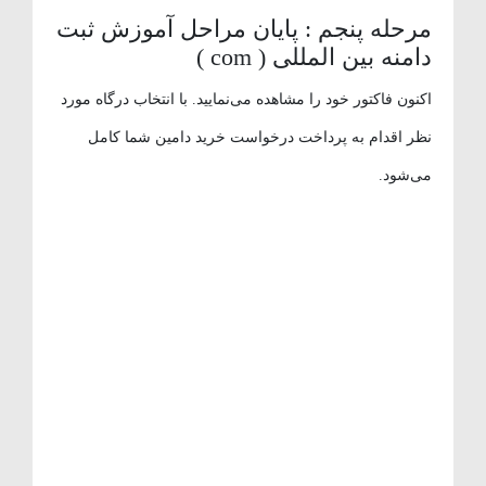
مرحله پنجم : پایان مراحل آموزش ثبت
دامنه بین المللی ( com )
اکنون فاکتور خود را مشاهده می‌نمایید. با انتخاب درگاه مورد
نظر اقدام به پرداخت درخواست خرید دامین شما کامل
می‌شود.