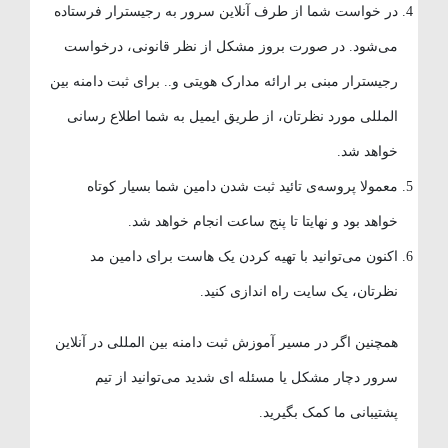
در خواست شما از طرف آنلاین سرور به رجیسترار فرستاده
می‌شود. در صورت بروز مشکل از نظر قانونی، درخواست
رجیسترار مبنی بر ارائه مدارک هویتی و.. برای ثبت دامنه بین
المللی مورد نظرتان، از طریق ایمیل به شما اطلاع رسانی
خواهد شد.
معمولا پروسه‌ی تائید ثبت شدن دامین شما بسیار کوتاه
خواهد بود و نهایتا تا پنج ساعت انجام خواهد شد.
اکنون می‌توانید با تهیه کردن یک هاست برای دامین مد
نظرتان، یک سایت راه اندازی کنید.
همچنین اگر در مسیر آموزش ثبت دامنه بین المللی در آنلاین
سرور دچار مشکل یا مسئله ای شدید می‌توانید از تیم
پشتیبانی ما کمک بگیرید.