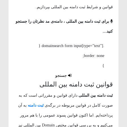
قوانین و شرایط ثبت دامنه بین المللی بپردازیم.
برای ثبت دامنه بین المللی ، دامنه‌ی مد نظرتان را جستجو
کنید…
.domainsearch form input[type=”text”] {
border: none;
}
جستجو
قوانین ثبت دامنه بین المللی
ثبت دامنه بین المللی
دارای قوانین و مقرراتی است که به
صورت کامل در قوانین مربوطه در برگه‌ی
ثبت دامنه
به آن
پرداخته‌ایم. اما اکنون قوانین پسوند عمومی را با هم مرور
می‌کنیم و به بررسی قوانین مختص Domain بین المللی نیز