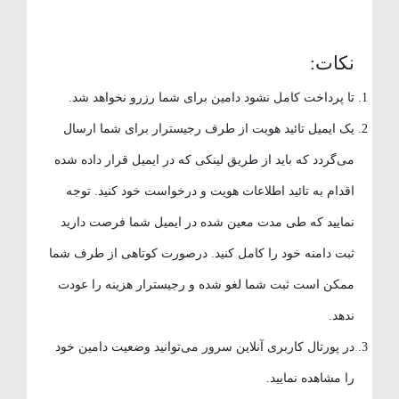
نکات:
تا پرداخت کامل نشود دامین برای شما رزرو نخواهد شد.
یک ایمیل تائید هویت از طرف رجیسترار برای شما ارسال
می‌گردد که باید از طریق لینکی که در ایمیل قرار داده شده
اقدام به تائید اطلاعات هویت و درخواست خود کنید. توجه
نمایید که طی مدت معین شده در ایمیل شما فرصت دارید
ثبت دامنه خود را کامل کنید. درصورت کوتاهی از طرف شما
ممکن است ثبت شما لغو شده و رجیسترار هزینه را عودت
ندهد.
در پورتال کاربری آنلاین سرور می‌توانید وضعیت دامین خود
را مشاهده نمایید.