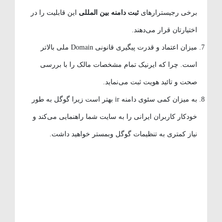
برخی رجیسترارهای
ثبت دامنه بین المللی
این قابلیت را در
اختیارتان قرار می‌دهند.
میزان اعتماد و قدرت پیگیری قانونی Domain ملی بالاتر
است. چرا که ایرنیک تمام مشخصات مالک را با بررسی
صحت و تائید هویت ثبت می‌نماید.
به میزان کمی سئوی دامنه ir بهتر است زیرا گوگل به طور
خودکار کاربران ایرانی را به سایت شما راهنمایی می‌کند و
نیاز کمتری به تنظیمات گوگل وبمستر خواهید داشت.