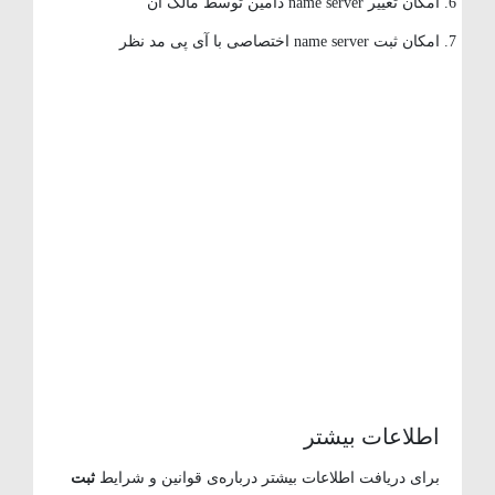
امکان تغییر name server دامین توسط مالک آن
امکان ثبت name server اختصاصی با آی پی مد نظر
اطلاعات بیشتر
برای دریافت اطلاعات بیشتر درباره‌ی قوانین و شرایط
ثبت