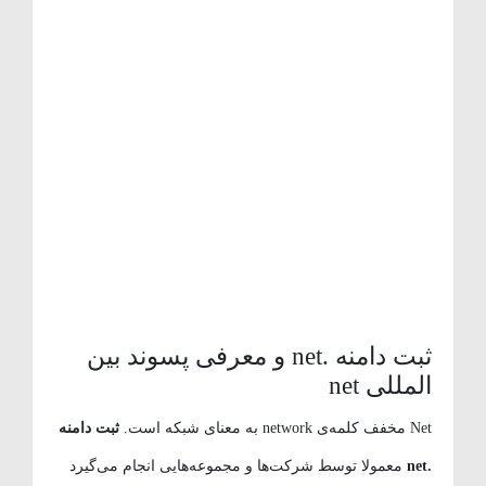
ثبت دامنه .net و معرفی پسوند بین
المللی net
Net مخفف کلمه‌ی network به معنای شبکه است.
ثبت دامنه
.net
معمولا توسط شرکت‌ها و مجموعه‌هایی انجام می‌گیرد