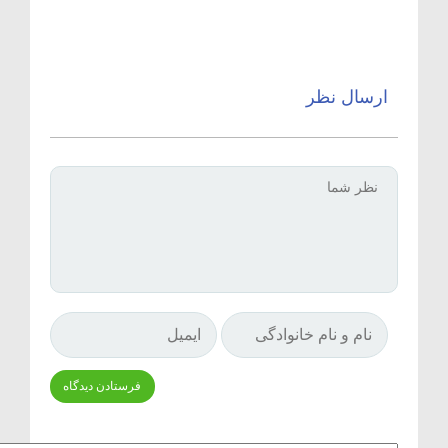
ارسال نظر
Δ