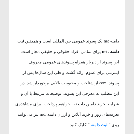
دامنه net یک پسوند عمومی بین المللی است و همچنین
ثبت
دامنه .net
برای تمامی افراد حقوقی و حقیقی مجاز است.
این پسوند از دیرباز همراه پسوندهای عمومی معروف
اینترنتی برای عموم ارائه گشت و طی این سال‌ها پس از
پسوند .com از شناخت و محبوبیت بالایی برخوردار شد. در
این مطلب به معرفی این پسوند، توضیحات مرتبط با آن و
شرایط خرید دامین دات نت خواهیم پرداخت. برای مشاهده‌ی
تعرفه‌های روز و خرید آنلاین و ارزان دامنه .net نیز می‌توانید
روی ”
ثبت دامنه
” کلیک کنید.