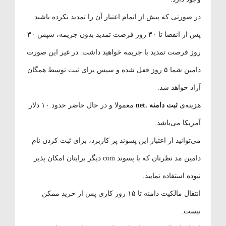
در صورتی که پیش از اتمام اعتبار آن را تمدید نکرده باشید
پس از انقضا تا ۳۰ روز فرصت تمدید بدون جریمه، سپس ۳۰
روز فرصت تمدید با جریمه خواهید داشت. در غیر این صورت
دامین شما ۵ روز قفل شده و سپس برای ثبت توسط همگان
آزاد خواهد شد.
هزینه‌ی
ثبت دامنه .net
معمولا و در حال حاضر حدود ۱۰ دلار
آمریکا می‌باشد.
می‌توانید از اعتبار این پسوند پر کاربرد، برای ثبت کردن نام
دامین مد نظرتان که با پسوند com دیگر برایتان امکان پذیر
نبوده استفاده نمایید.
انتقال مالکیت دامنه تا ۱۵ روز کاری پس از خرید ممکن
نیست.