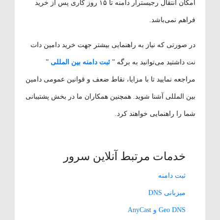
امکان انتقال رجیسترار دامنه تا ۱۵ روز کاری پس از خرید
فراهم نمی‌باشد.
در صورتی که نیاز به راهنمایی بیشتر جهت خرید دامین دات
نت داشتید می‌توانید به برگه ”
ثبت دامنه بین المللی
”
مراجعه نمایید تا با مزایا، نقاط ضعف و قوانین عمومی دامین
بین المللی آشنا شوید. همچنین همکاران ما در بخش پشتیبانی
شما را راهنمایی خواهند کرد.
خدمات مرتبط آنلاین سرور
ثبت دامنه
میزبانی DNS
Geo DNS و AnyCast