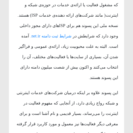
که مشغول فعالیت یا ارائه‌ی خدمات در حوزه‌ی شبکه و
اینترنت( مانند شرکت‌های ارائه دهنده‌ی خدمات ISP) هستند.
نسخه ملی این پسوند هم برای ISPهای دارای مجوز داخلی
وجود دارد که شرایطش در
شرایط ثبت دامنه net.ir.
آمده
است. البته به علت محبوبیت زیاد، ارائه‌ی عمومی و فراگیر
شدن آن، بسیاری از سایت‌ها یا فعالیت‌های مختلف، آن را
انتخاب می‌کنند و اکنون بیش از شصت میلیون دامنه دارای
این پسوند هستند.
این پسوند علاوه بر اینکه درمیان شرکت‌های خدمات اینترنتی
و شبکه رواج زیادی دارد، از آنجایی که مفهوم فعالیت در
اینترنت را می‌رساند، بسیار قدیمی و نام آشنا است و برای
معرفی دیگر فعالیت‌ها نیز معمول و مورد کاربرد قرار گرفته